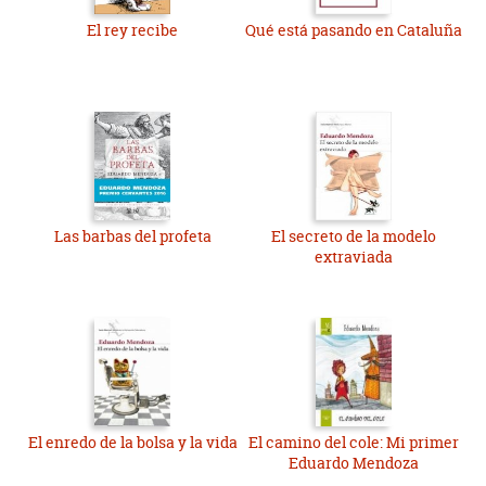
El rey recibe
Qué está pasando en Cataluña
Las barbas del profeta
El secreto de la modelo
extraviada
El enredo de la bolsa y la vida
El camino del cole: Mi primer
Eduardo Mendoza