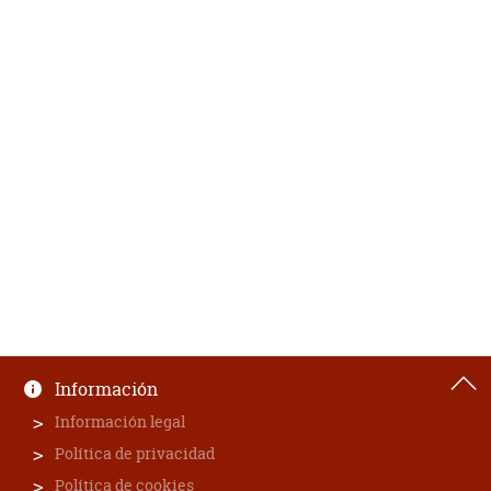
Información
Información legal
Política de privacidad
Política de cookies