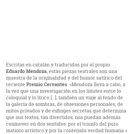
Escritas en catalán y traducidas por el propio
Eduardo Mendoza
, estas piezas teatrales son una
muestra de la originalidad y del humor satírico del
reciente
Premio Cervantes
. «Mendoza lleva a cabo, a
la vez que una investigación en los límites entre lo
coloquial y lo lírico […], también un viaje al fondo de
la galería de sombras, de obsesiones personales, de
mitos privados y de esfinges secretas que determina
que sus textos, tan divertidos, nos puedan además
conmover en dos sentidos: por el triunfo del puro
instinto artístico y por la contenida verdad humana.»