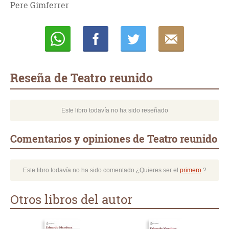
Pere Gimferrer
Whatsapp
Compartir
Twittear
E-
mail
Reseña de Teatro reunido
Este libro todavía no ha sido reseñado
Comentarios y opiniones de Teatro reunido
Este libro todavía no ha sido comentado ¿Quieres ser el
primero
?
Otros libros del autor