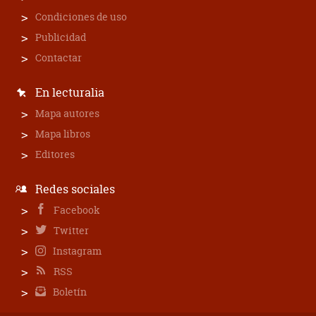
Condiciones de uso
Publicidad
Contactar
En lecturalia
Mapa autores
Mapa libros
Editores
Redes sociales
Facebook
Twitter
Instagram
RSS
Boletín