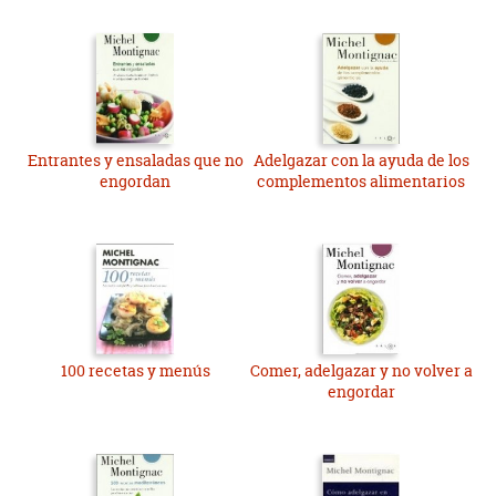
Entrantes y ensaladas que no
Adelgazar con la ayuda de los
engordan
complementos alimentarios
100 recetas y menús
Comer, adelgazar y no volver a
engordar