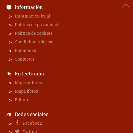
Información
Información legal
Política de privacidad
Política de cookies
Condiciones de uso
Publicidad
Contactar
En lecturalia
Mapa autores
Mapa libros
Editores
Redes sociales
Facebook
Twitter