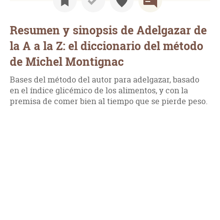
Resumen y sinopsis de Adelgazar de
la A a la Z: el diccionario del método
de Michel Montignac
Bases del método del autor para adelgazar, basado
en el índice glicémico de los alimentos, y con la
premisa de comer bien al tiempo que se pierde peso.