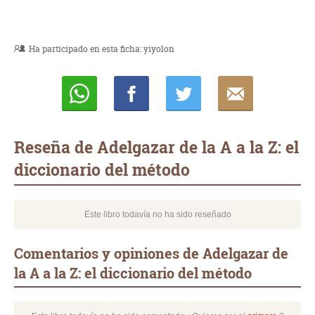
Ha participado en esta ficha:
yiyolon
Whatsapp
Compartir
Twittear
E-
mail
Reseña de Adelgazar de la A a la Z: el
diccionario del método
Este libro todavía no ha sido reseñado
Comentarios y opiniones de Adelgazar de
la A a la Z: el diccionario del método