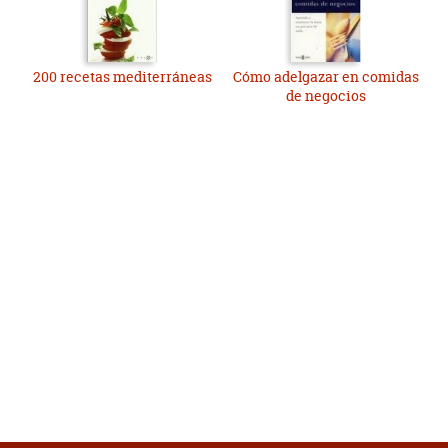
200 recetas mediterráneas
Cómo adelgazar en comidas
de negocios