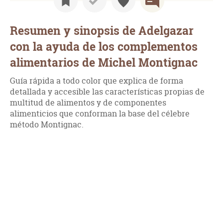
Resumen y sinopsis de Adelgazar
con la ayuda de los complementos
alimentarios de Michel Montignac
Guía rápida a todo color que explica de forma
detallada y accesible las características propias de
multitud de alimentos y de componentes
alimenticios que conforman la base del célebre
método Montignac.