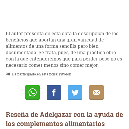
El autor presenta en esta obra la descripción de los
beneficios que aportan una gran variedad de
alimentos de una forma sencilla pero bien
documentada. Se trata, pues, de una práctica obra
con la que entenderemos que para perder peso no es
necesario comer menos sino comer mejor.
Ha participado en esta ficha:
yiyolon
Whatsapp
Compartir
Twittear
E-
mail
Reseña de Adelgazar con la ayuda de
los complementos alimentarios