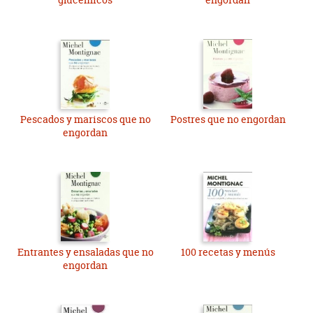
Pescados y mariscos que no
Postres que no engordan
engordan
Entrantes y ensaladas que no
100 recetas y menús
engordan