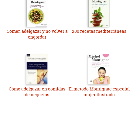
Comer, adelgazar y no volver a
200 recetas mediterráneas
engordar
Cómo adelgazar en comidas
El metodo Montignac especial
de negocios
mujer ilustrado