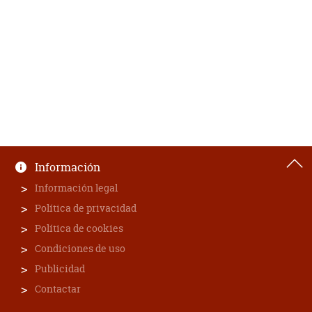
Información
Información legal
Política de privacidad
Política de cookies
Condiciones de uso
Publicidad
Contactar