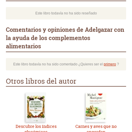
Este libro todavía no ha sido reseñado
Comentarios y opiniones de Adelgazar con
la ayuda de los complementos
alimentarios
Este libro todavía no ha sido comentado ¿Quieres ser el
primero
?
Otros libros del autor
Descubre los índices
Carnes y aves que no
glucémicos
engordan