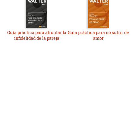
Guía práctica para afrontar la
Guía práctica para no sufrir de
infidelidad de la pareja
amor