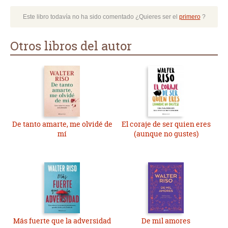
Este libro todavía no ha sido comentado ¿Quieres ser el
primero
?
Otros libros del autor
De tanto amarte, me olvidé de
El coraje de ser quien eres
mí
(aunque no gustes)
Más fuerte que la adversidad
De mil amores