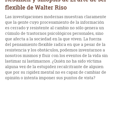
flexible de Walter Riso
Las investigaciones modernas muestran claramente
que la gente cuyo procesamiento de la información
es cerrado y resistente al cambio no sólo genera un
cúmulo de trastornos psicológicos personales, sino
que afecta a la sociedad en la que viven. La fuerza
del pensamiento flexible radica en que a pesar de la
resistencia y los obstáculos, podemos inventarnos a
nosotros mismos y fluir con los eventos de la vida sin
lastimar ni lastimarnos. ¿Quién no ha sido víctima
alguna vez de la estupidez recalcitrante de alguien
que por su rigidez mental no es capaz de cambiar de
opinión o intenta imponer sus puntos de vista?