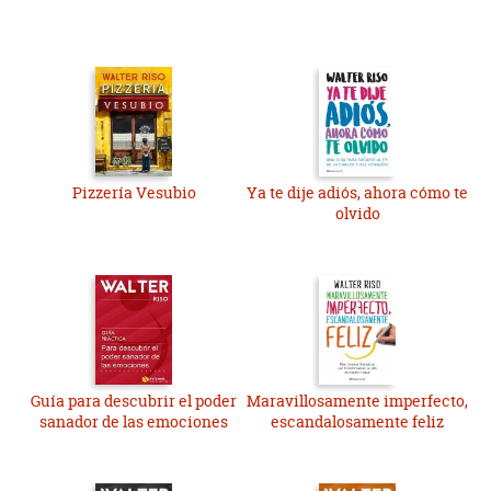
Pizzería Vesubio
Ya te dije adiós, ahora cómo te
olvido
Guía para descubrir el poder
Maravillosamente imperfecto,
sanador de las emociones
escandalosamente feliz