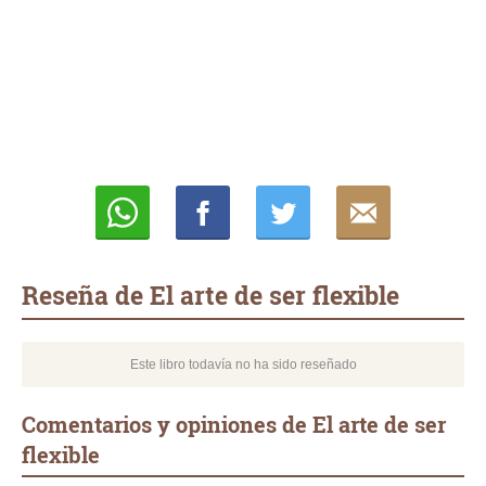
Whatsapp
Compartir
Twittear
E-
mail
Reseña de El arte de ser flexible
Este libro todavía no ha sido reseñado
Comentarios y opiniones de El arte de ser
flexible