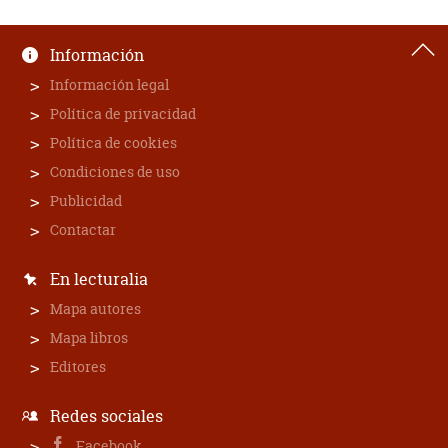
Información
Información legal
Política de privacidad
Política de cookies
Condiciones de uso
Publicidad
Contactar
En lecturalia
Mapa autores
Mapa libros
Editores
Redes sociales
Facebook