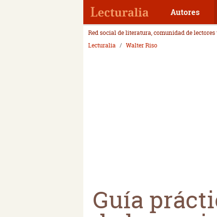
Autores
Red social de literatura, comunidad de lectores
Lecturalia
Walter Riso
Guía prácti