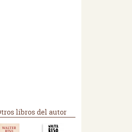
tros libros del autor