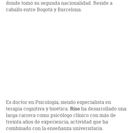
donde tomó su segunda nacionalidad. Reside a
caballo entre Bogotá y Barcelona.
Es doctor en Psicología, siendo especialista en
terapia cognitiva y bioética.
Riso
ha desarrollado una
larga carrera como psicólogo clínico con más de
treinta años de experiencia, actividad que ha
combinado con la enseñanza universitaria.