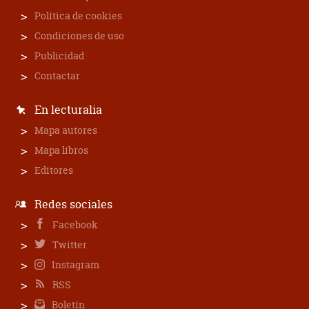
Política de cookies
Condiciones de uso
Publicidad
Contactar
En lecturalia
Mapa autores
Mapa libros
Editores
Redes sociales
Facebook
Twitter
Instagram
RSS
Boletín