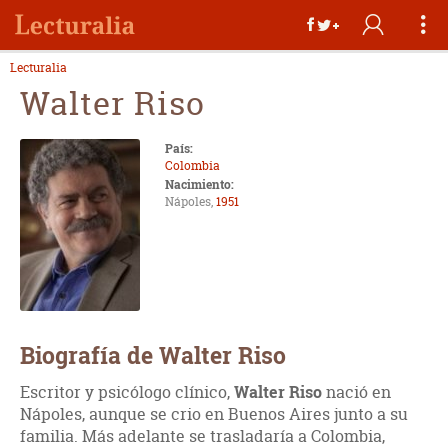
Lecturalia
Walter Riso
País:
Colombia
Nacimiento:
Nápoles,
1951
Biografía de Walter Riso
Escritor y psicólogo clínico,
Walter Riso
nació en
Nápoles, aunque se crio en Buenos Aires junto a su
familia. Más adelante se trasladaría a Colombia,