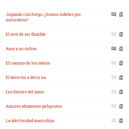
Jugando con fuego: ¿Somos infieles por
naturaleza?
El arte de ser flexible
Ama y no sufras
El camino de los sabios
El derecho a decir no
Los límites del amor
Amores altamente peligrosos
La afectividad masculina