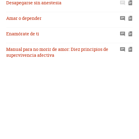
Desapegarse sin anestesia
Amar o depender
Enamórate de ti
Manual para no morir de amor: Diez principios de
supervivencia afectiva