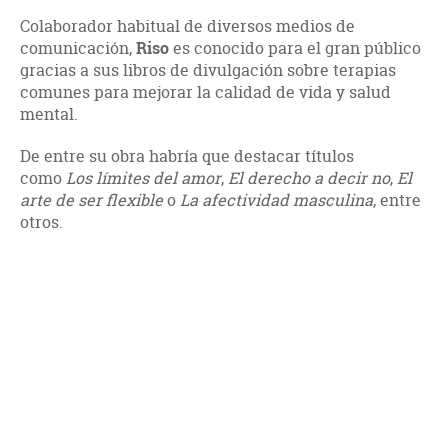
Colaborador habitual de diversos medios de
comunicación,
Riso
es conocido para el gran público
gracias a sus libros de divulgación sobre terapias
comunes para mejorar la calidad de vida y salud
mental.
De entre su obra habría que destacar títulos
como
Los límites del amor
,
El derecho a decir no
,
El
arte de ser flexible
o
La afectividad masculina
, entre
otros.