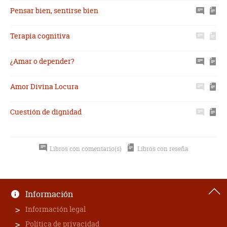
Pensar bien, sentirse bien
Terapia cognitiva
¿Amar o depender?
Amor Divina Locura
Cuestión de dignidad
Libros con comentario(s)
Libros con reseña
Información
Información legal
Política de privacidad