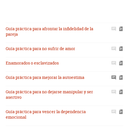
Guía práctica para afrontar la infidelidad de la
pareja
Guía práctica para no sufrir de amor
Enamorados o esclavizados
Guía práctica para mejorar la autoestima
Guía práctica para no dejarse manipular y ser
asertivo
Guía práctica para vencer la dependencia
emocional