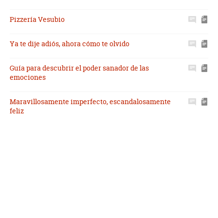
Pizzería Vesubio
Ya te dije adiós, ahora cómo te olvido
Guía para descubrir el poder sanador de las
emociones
Maravillosamente imperfecto, escandalosamente
feliz