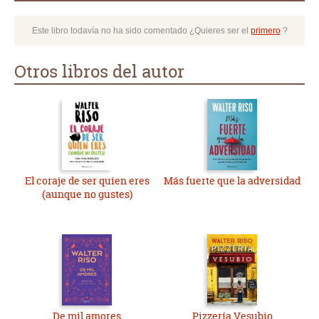
Este libro todavía no ha sido comentado ¿Quieres ser el
primero
?
Otros libros del autor
El coraje de ser quien eres
Más fuerte que la adversidad
(aunque no gustes)
De mil amores
Pizzería Vesubio