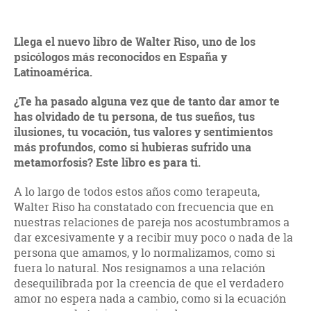
Llega el nuevo libro de Walter Riso, uno de los
psicólogos más reconocidos en España y
Latinoamérica.
¿Te ha pasado alguna vez que de tanto dar amor te
has olvidado de tu persona, de tus sueños, tus
ilusiones, tu vocación, tus valores y sentimientos
más profundos, como si hubieras sufrido una
metamorfosis? Este libro es para ti.
A lo largo de todos estos años como terapeuta,
Walter Riso ha constatado con frecuencia que en
nuestras relaciones de pareja nos acostumbramos a
dar excesivamente y a recibir muy poco o nada de la
persona que amamos, y lo normalizamos, como si
fuera lo natural. Nos resignamos a una relación
desequilibrada por la creencia de que el verdadero
amor no espera nada a cambio, como si la ecuación