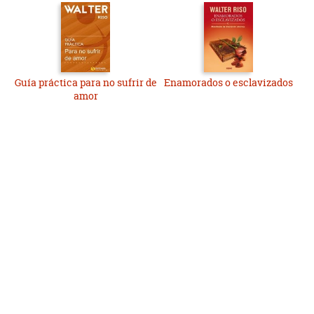
Guía práctica para no sufrir de
Enamorados o esclavizados
amor