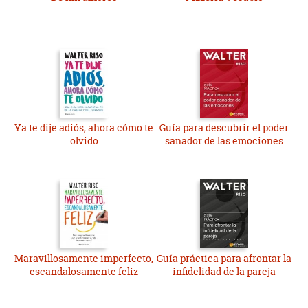
Ya te dije adiós, ahora cómo te
Guía para descubrir el poder
olvido
sanador de las emociones
Maravillosamente imperfecto,
Guía práctica para afrontar la
escandalosamente feliz
infidelidad de la pareja