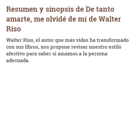
Resumen y sinopsis de De tanto
amarte, me olvidé de mí de Walter
Riso
Walter Riso, el autor que más vidas ha transformado
con sus libros, nos propone revisar nuestro estilo
afectivo para saber si amamos a la persona
adecuada.