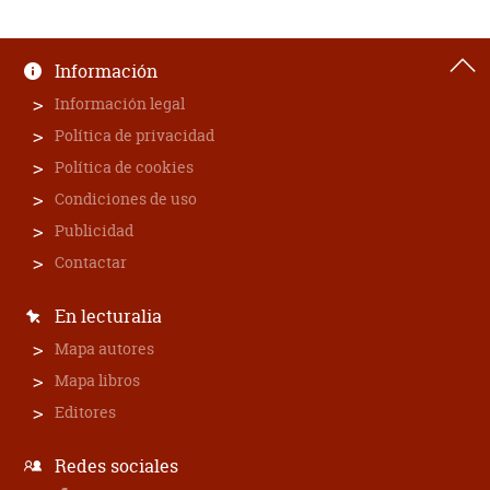
Información
Información legal
Política de privacidad
Política de cookies
Condiciones de uso
Publicidad
Contactar
En lecturalia
Mapa autores
Mapa libros
Editores
Redes sociales