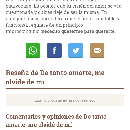
equivocado. Es posible que tu visión del amor se vea
cuestionada y quizás deje de ser la misma. En
cualquier caso, aprenderás que el amor saludable y
funcional, requiere de un principio
imprescindible:
necesito quererme para quererte.
Whatsapp
Compartir
Twittear
E-
mail
Reseña de De tanto amarte, me
olvidé de mí
Este libro todavía no ha sido reseñado
Comentarios y opiniones de De tanto
amarte, me olvidé de mí