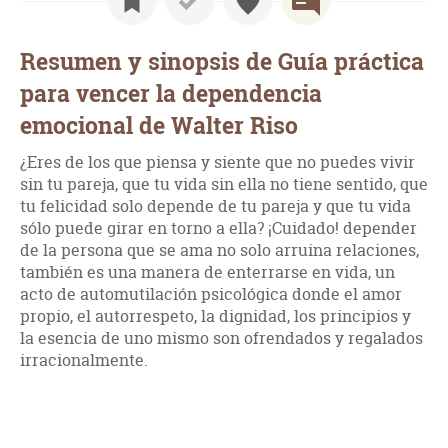
Resumen y sinopsis de Guía práctica
para vencer la dependencia
emocional de Walter Riso
¿Eres de los que piensa y siente que no puedes vivir
sin tu pareja, que tu vida sin ella no tiene sentido, que
tu felicidad solo depende de tu pareja y que tu vida
sólo puede girar en torno a ella? ¡Cuidado! depender
de la persona que se ama no solo arruina relaciones,
también es una manera de enterrarse en vida, un
acto de automutilación psicológica donde el amor
propio, el autorrespeto, la dignidad, los principios y
la esencia de uno mismo son ofrendados y regalados
irracionalmente.