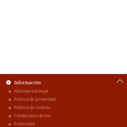
Información
Información legal
Política de privacidad
Política de cookies
Condiciones de uso
Publicidad