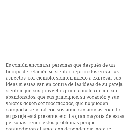
Es común encontrar personas que después de un
tiempo de relación se sienten reprimidos en varios
aspectos, por ejemplo, sienten miedo a expresar sus
ideas si estas van en contra de las ideas de su pareja,
sienten que sus proyectos profesionales deben ser
abandonados, que sus principios, su vocación y sus
valores deben ser modificados, que no pueden
comportarse igual con sus amigos o amigas cuando
su pareja está presente, etc. La gran mayoría de estas
personas tienen estos problemas porque
confundieron el amor con dependencia, porque