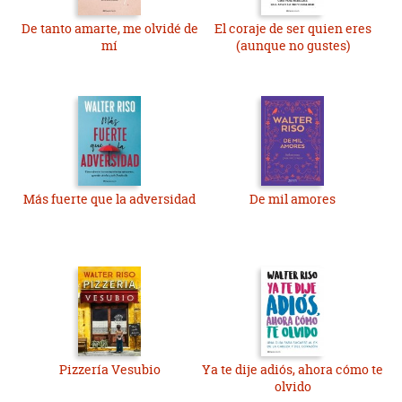
De tanto amarte, me olvidé de
El coraje de ser quien eres
mí
(aunque no gustes)
Más fuerte que la adversidad
De mil amores
Pizzería Vesubio
Ya te dije adiós, ahora cómo te
olvido