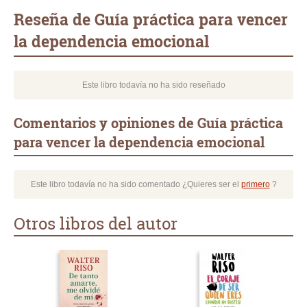
mail
Reseña de Guía práctica para vencer
la dependencia emocional
Este libro todavía no ha sido reseñado
Comentarios y opiniones de Guía práctica
para vencer la dependencia emocional
Este libro todavía no ha sido comentado ¿Quieres ser el
primero
?
Otros libros del autor