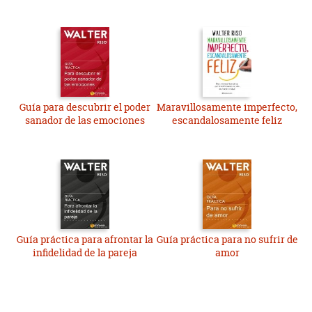
Guía para descubrir el poder
Maravillosamente imperfecto,
sanador de las emociones
escandalosamente feliz
Guía práctica para afrontar la
Guía práctica para no sufrir de
infidelidad de la pareja
amor