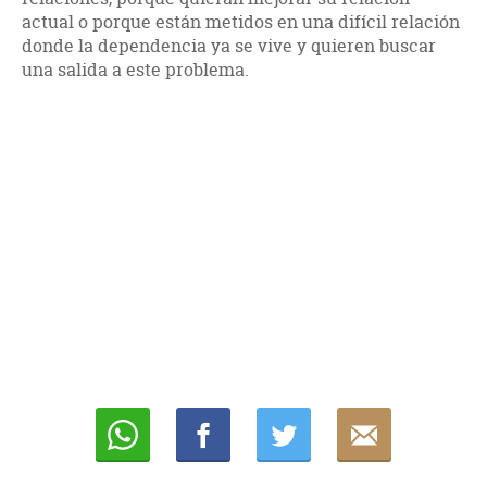
actual o porque están metidos en una difícil relación
donde la dependencia ya se vive y quieren buscar
una salida a este problema.
Whatsapp
Compartir
Twittear
E-