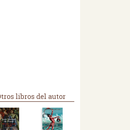
tros libros del autor