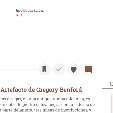
Año publicación:
1988
O
Artefacto de Gregory Benford
as griegas, en una antigua tumba micénica, es
 un cubo de piedra caliza negra, con un adorno de
parte delantera, tres líneas de inscripciones, y