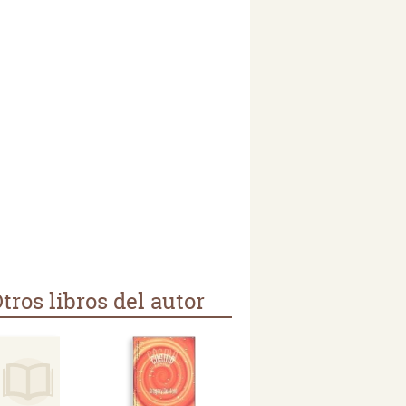
tros libros del autor