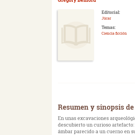
Editorial:
Júcar
Temas:
Ciencia ficción
Resumen y sinopsis de 
En unas excavaciones arqueológic
descubierto un curioso artefacto:
ámbar parecido a un cuerno en su 