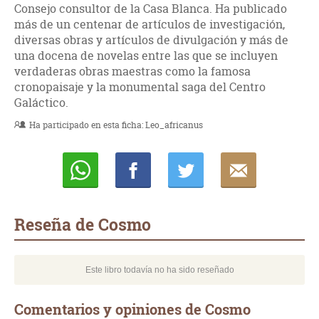
Consejo consultor de la Casa Blanca. Ha publicado
más de un centenar de artículos de investigación,
diversas obras y artículos de divulgación y más de
una docena de novelas entre las que se incluyen
verdaderas obras maestras como la famosa
cronopaisaje y la monumental saga del Centro
Galáctico.
Ha participado en esta ficha:
Leo_africanus
Whatsapp
Compartir
Twittear
E-
mail
Reseña de Cosmo
Este libro todavía no ha sido reseñado
Comentarios y opiniones de Cosmo