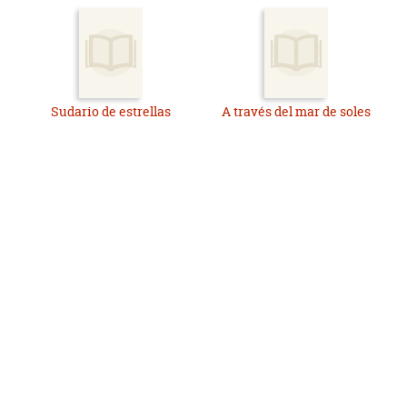
Sudario de estrellas
A través del mar de soles