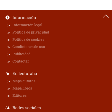
Información
Información legal
Política de privacidad
Política de cookies
Condiciones de uso
Publicidad
Contactar
En lecturalia
Mapa autores
Mapa libros
Editores
Redes sociales