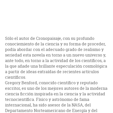
Sólo el autor de Cronopaisaje, con su profundo
conociemiento de la ciencia y su forma de proceder,
podía abordar con el adecuado grado de realismo y
seriedad esta novela en torno a un nuevo universo y,
ante todo, en torno a la actividad de los científicos, a
la que añade una brillante especulación cosmológica
a partir de ideas extraídas de recientes artículos
científicos.
Gregory Benford, conocido científico y reputado
escritor, es uno de los mejores autores de la moderna
ciencia ficción inspirada en la ciencia y la actividad
tecnocientífica. Físico y astrónomo de fama
internacional, ha sido asesor de la NASA, del
Departamento Norteamericano de Energía y del