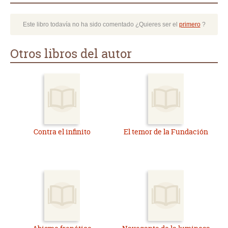
Este libro todavía no ha sido comentado ¿Quieres ser el
primero
?
Otros libros del autor
Contra el infinito
El temor de la Fundación