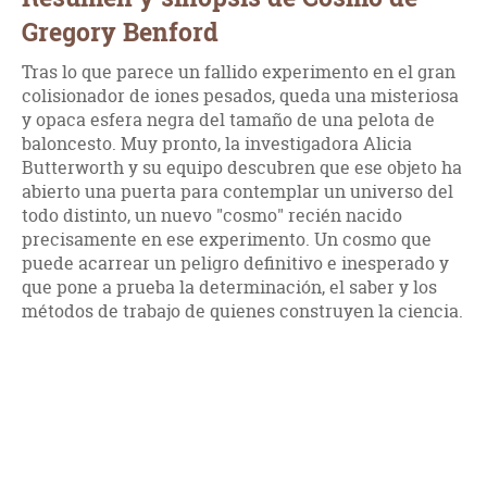
Gregory Benford
Tras lo que parece un fallido experimento en el gran
colisionador de iones pesados, queda una misteriosa
y opaca esfera negra del tamaño de una pelota de
baloncesto. Muy pronto, la investigadora Alicia
Butterworth y su equipo descubren que ese objeto ha
abierto una puerta para contemplar un universo del
todo distinto, un nuevo "cosmo" recién nacido
precisamente en ese experimento. Un cosmo que
puede acarrear un peligro definitivo e inesperado y
que pone a prueba la determinación, el saber y los
métodos de trabajo de quienes construyen la ciencia.