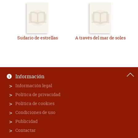
Sudario de estrellas
A través del mar de soles
Información
Información legal
Política de privacidad
Política de cookies
Condiciones de uso
Publicidad
Contactar