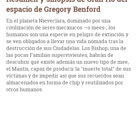
espacio de Gregory Benford
En el planeta Nieveclara, dominado por una
civilización de seres mecánicos —o mees-, los
humanos son una especie en peligro de extinción y
se ven obligados a llevar una vida nómada tras la
destrucción de sus Ciudadelas. Los Bishop, una de
las pocas Familias supervivientes, habrán de
descubrir que existe además un nuevo tipo de mee,
el Mantis, capaz de producir la "muerte total" de sus
víctimas y de impedir así que sus recuerdos sean
almacenados en forma de chip y reutilizados por
otros humanos.