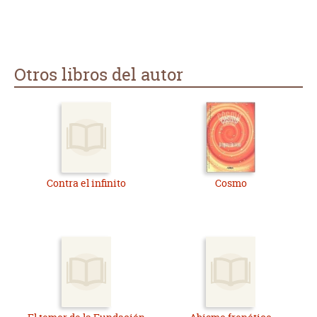
Otros libros del autor
Contra el infinito
Cosmo