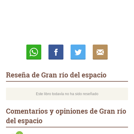
Whatsapp
Compartir
Twittear
E-
mail
Reseña de Gran río del espacio
Este libro todavía no ha sido reseñado
Comentarios y opiniones de Gran río
del espacio