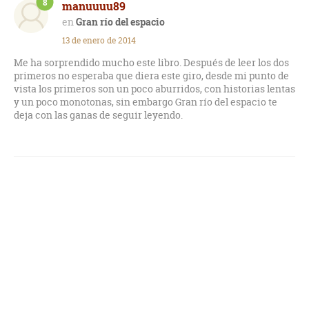
8
manuuuu89
Gran río del espacio
13 de enero de 2014
Me ha sorprendido mucho este libro. Después de leer los dos
primeros no esperaba que diera este giro, desde mi punto de
vista los primeros son un poco aburridos, con historias lentas
y un poco monotonas, sin embargo Gran río del espacio te
deja con las ganas de seguir leyendo.