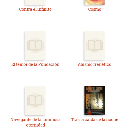
Contra el infinito
Cosmo
El temor de la Fundación
Abismo frenético
Navegante de la luminosa
Tras la caída de la noche
eternidad