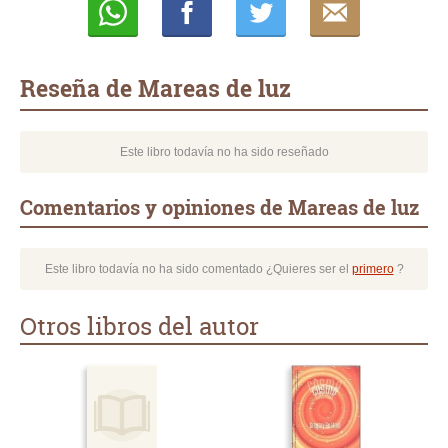
Whatsapp
Compartir
Twittear
E-
mail
Reseña de Mareas de luz
Este libro todavía no ha sido reseñado
Comentarios y opiniones de Mareas de luz
Este libro todavía no ha sido comentado ¿Quieres ser el
primero
?
Otros libros del autor