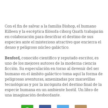
Con el fin de salvar a la familia Bishop, el humano
Killeen y la escéptica filósofa ciborg Quath trabajarán
en colaboración para descifrar el destino de sus
especies ante el misterioso atractivo que encierra el
denso y peligroso núcleo galáctico.
Benford,
conocido científico y reputado escritor, es
uno de los mejores autores de la moderna ciencia
ficción. Su especulación en torno al devenir del ser
humano en el ámbito galáctico toma aquí la forma de
peligrosas aventuras, amenizadas por maravillas
tecnológicas y por la incógnita del destino final de la
especie humana en un ambiente hostil. Un libro de
una imaginación desbordante.