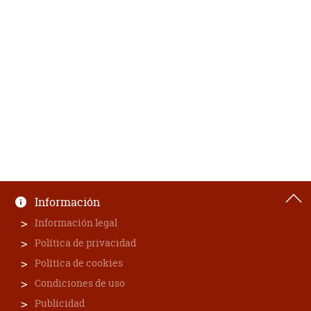
Información
Información legal
Política de privacidad
Política de cookies
Condiciones de uso
Publicidad