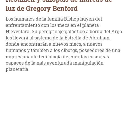
luz de Gregory Benford
Los humanos de la familia Bishop huyen del
enfrentamiento con los mecs en el planeta
Nieveclara. Su peregrinaje galáctico a bordo del Argo
les llevará al sistema de la Estrella de Abraham,
donde encontrarán a nuevos mecs, a nuevos
humanos y también a los ciborgs, poseedores de una
impresionante tecnología de cuerdas cósmicas
capaces de la más aventurada manipulación
planetaria.