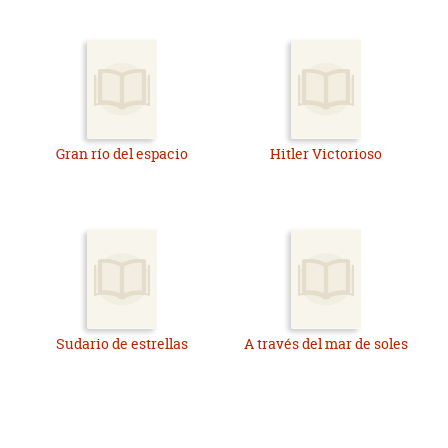
Gran río del espacio
Hitler Victorioso
Sudario de estrellas
A través del mar de soles