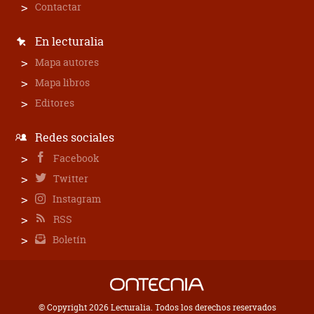
Contactar
En lecturalia
Mapa autores
Mapa libros
Editores
Redes sociales
Facebook
Twitter
Instagram
RSS
Boletín
© Copyright 2026 Lecturalia. Todos los derechos reservados