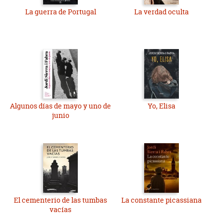
La guerra de Portugal
La verdad oculta
Algunos días de mayo y uno de
Yo, Elisa
junio
El cementerio de las tumbas
La constante picassiana
vacías