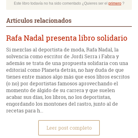
Este libro todavía no ha sido comentado ¿Quieres ser el
primero
?
Artículos relacionados
Rafa Nadal presenta libro solidario
Si mezclas al deportista de moda, Rafa Nadal, la
solvencia como escritor de Jordi Serra i Fabra y
además se trata de una propuesta solidaria con una
editorial como Planeta detrás, no hay duda de que
tienes entre manos algo más que esos libros escritos
(o no) por deportistas famosos aprovechando el
momento de álgido de su carrera y que suelen
acabar sus días, los libros, no los deportistas,
engordando los montones del rastro, junto al de
recetas para h…
Leer post completo