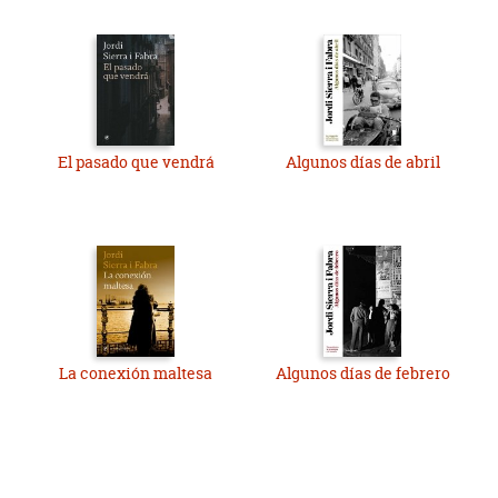
El pasado que vendrá
Algunos días de abril
La conexión maltesa
Algunos días de febrero