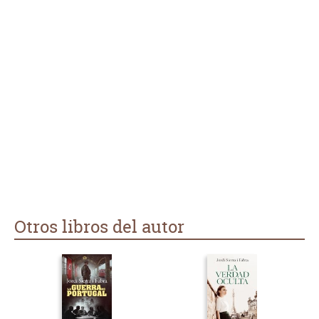
Otros libros del autor