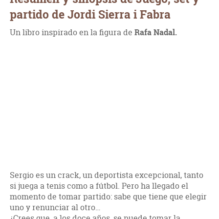
partido de Jordi Sierra i Fabra
Un libro inspirado en la figura de
Rafa Nadal.
Sergio es un crack, un deportista excepcional, tanto
si juega a tenis como a fútbol. Pero ha llegado el
momento de tomar partido: sabe que tiene que elegir
uno y renunciar al otro…
¿Crees que, a los doce años, se puede tomar la