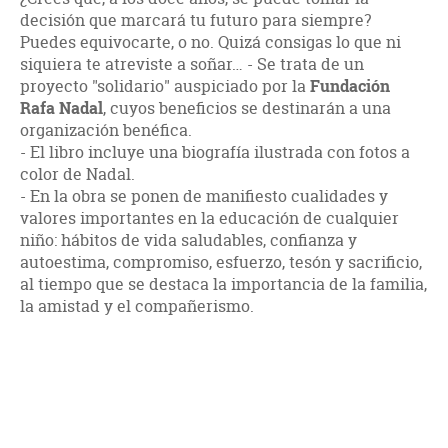
decisión que marcará tu futuro para siempre?
Puedes equivocarte, o no. Quizá consigas lo que ni
siquiera te atreviste a soñar… - Se trata de un
proyecto "solidario" auspiciado por la
Fundación
Rafa Nadal
, cuyos beneficios se destinarán a una
organización benéfica.
- El libro incluye una biografía ilustrada con fotos a
color de Nadal.
- En la obra se ponen de manifiesto cualidades y
valores importantes en la educación de cualquier
niño: hábitos de vida saludables, confianza y
autoestima, compromiso, esfuerzo, tesón y sacrificio,
al tiempo que se destaca la importancia de la familia,
la amistad y el compañerismo.