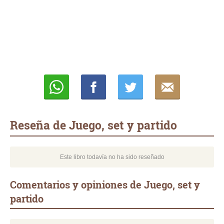
Whatsapp
Compartir
Twittear
E-
mail
Reseña de Juego, set y partido
Este libro todavía no ha sido reseñado
Comentarios y opiniones de Juego, set y
partido