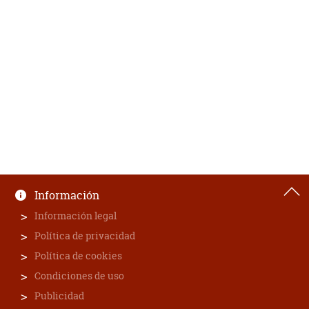
Información
Información legal
Política de privacidad
Política de cookies
Condiciones de uso
Publicidad