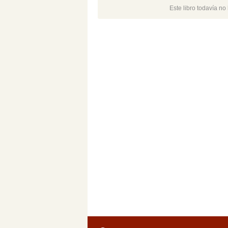
Este libro todavía n