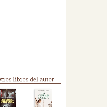
tros libros del autor