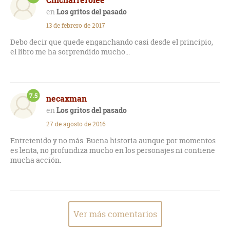
Los gritos del pasado
13 de febrero de 2017
Debo decir que quede enganchando casi desde el principio,
el libro me ha sorprendido mucho...
7.5
necaxman
Los gritos del pasado
27 de agosto de 2016
Entretenido y no más. Buena historia aunque por momentos
es lenta, no profundiza mucho en los personajes ni contiene
mucha acción.
Ver más comentarios