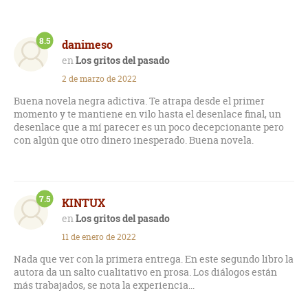
8.5
danimeso
Los gritos del pasado
2 de marzo de 2022
Buena novela negra adictiva. Te atrapa desde el primer
momento y te mantiene en vilo hasta el desenlace final, un
desenlace que a mí parecer es un poco decepcionante pero
con algún que otro dinero inesperado. Buena novela.
7.5
KINTUX
Los gritos del pasado
11 de enero de 2022
Nada que ver con la primera entrega. En este segundo libro la
autora da un salto cualitativo en prosa. Los diálogos están
más trabajados, se nota la experiencia...