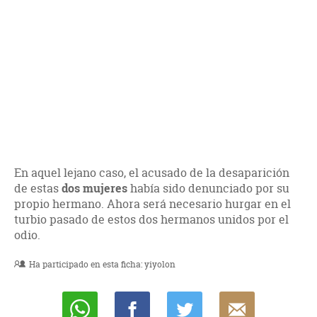
En aquel lejano caso, el acusado de la desaparición
de estas
dos mujeres
había sido denunciado por su
propio hermano. Ahora será necesario hurgar en el
turbio pasado de estos dos hermanos unidos por el
odio.
Ha participado en esta ficha:
yiyolon