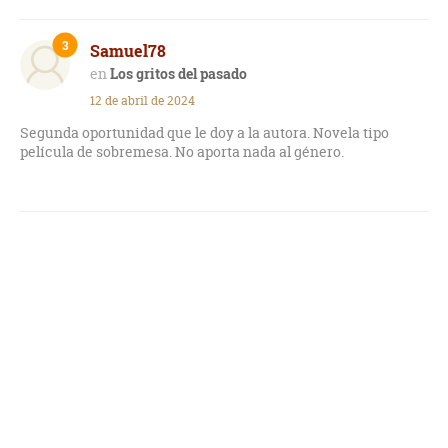
3
Samuel78
Los gritos del pasado
12 de abril de 2024
Segunda oportunidad que le doy a la autora. Novela tipo
película de sobremesa. No aporta nada al género.