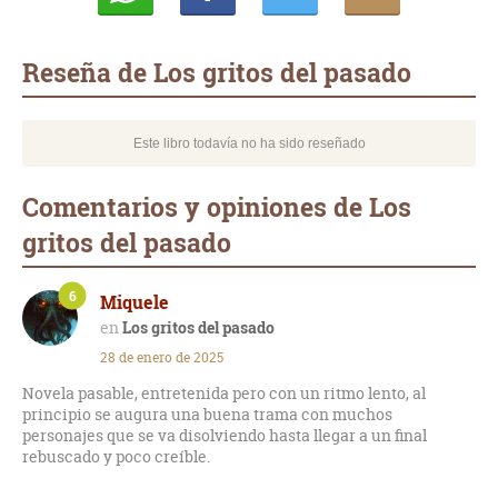
Whatsapp
Compartir
Twittear
E-
mail
Reseña de Los gritos del pasado
Este libro todavía no ha sido reseñado
Comentarios y opiniones de Los
gritos del pasado
6
Miquele
Los gritos del pasado
28 de enero de 2025
Novela pasable, entretenida pero con un ritmo lento, al
principio se augura una buena trama con muchos
personajes que se va disolviendo hasta llegar a un final
rebuscado y poco creíble.