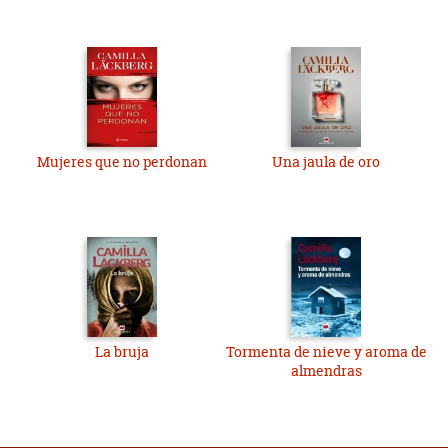
Mujeres que no perdonan
Una jaula de oro
La bruja
Tormenta de nieve y aroma de
almendras