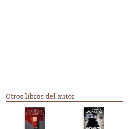
Otros libros del autor