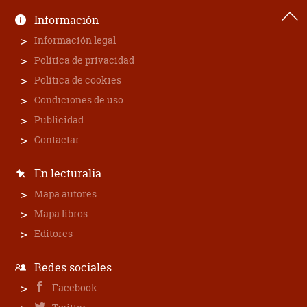
Información
Información legal
Política de privacidad
Política de cookies
Condiciones de uso
Publicidad
Contactar
En lecturalia
Mapa autores
Mapa libros
Editores
Redes sociales
Facebook