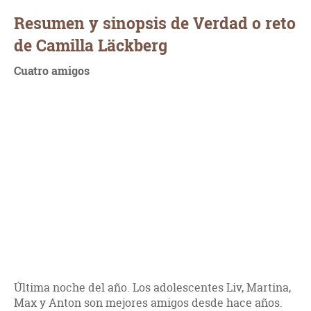
Resumen y sinopsis de Verdad o reto
de Camilla Läckberg
Cuatro amigos
Última noche del año. Los adolescentes Liv, Martina,
Max y Anton son mejores amigos desde hace años.