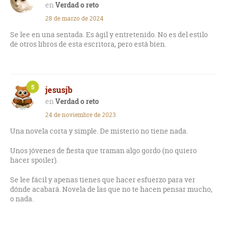
Verdad o reto
28 de marzo de 2024
Se lee en una sentada. Es ágil y entretenido. No es del estilo
de otros libros de esta escritora, pero está bien.
5
jesusjb
Verdad o reto
24 de noviembre de 2023
Una novela corta y simple. De misterio no tiene nada.
Unos jóvenes de fiesta que traman algo gordo (no quiero
hacer spoiler).
Se lee fácil y apenas tienes que hacer esfuerzo para ver
dónde acabará. Novela de las que no te hacen pensar mucho,
o nada.