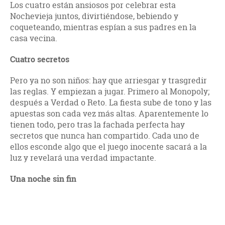
Los cuatro están ansiosos por celebrar esta
Nochevieja juntos, divirtiéndose, bebiendo y
coqueteando, mientras espían a sus padres en la
casa vecina.
Cuatro secretos
Pero ya no son niños: hay que arriesgar y trasgredir
las reglas. Y empiezan a jugar. Primero al Monopoly;
después a Verdad o Reto. La fiesta sube de tono y las
apuestas son cada vez más altas. Aparentemente lo
tienen todo, pero tras la fachada perfecta hay
secretos que nunca han compartido. Cada uno de
ellos esconde algo que el juego inocente sacará a la
luz y revelará una verdad impactante.
Una noche sin fin