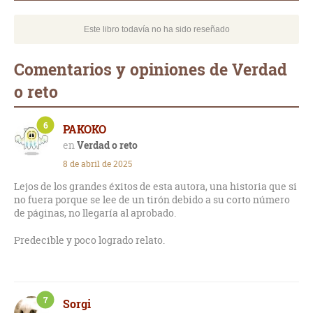
Este libro todavía no ha sido reseñado
Comentarios y opiniones de Verdad
o reto
6
PAKOKO
Verdad o reto
8 de abril de 2025
Lejos de los grandes éxitos de esta autora, una historia que si
no fuera porque se lee de un tirón debido a su corto número
de páginas, no llegaría al aprobado.
Predecible y poco logrado relato.
7
Sorgi