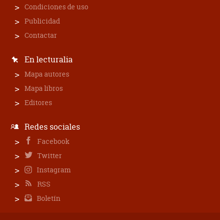
Condiciones de uso
Publicidad
Contactar
En lecturalia
Mapa autores
Mapa libros
Editores
Redes sociales
Facebook
Twitter
Instagram
RSS
Boletín