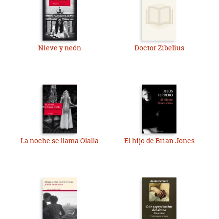
Nieve y neón
Doctor Zibelius
La noche se llama Olalla
El hijo de Brian Jones