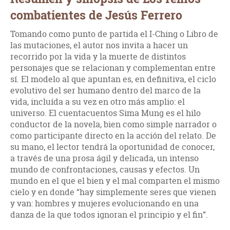
combatientes de Jesús Ferrero
Tomando como punto de partida el I-Ching o Libro de
las mutaciones, el autor nos invita a hacer un
recorrido por la vida y la muerte de distintos
personajes que se relacionan y complementan entre
sí. El modelo al que apuntan es, en definitiva, el ciclo
evolutivo del ser humano dentro del marco de la
vida, incluída a su vez en otro más amplio: el
universo. El cuentacuentos Sima Mung es el hilo
conductor de la novela, bien como simple narrador o
como participante directo en la acción del relato. De
su mano, el lector tendrá la oportunidad de conocer,
a través de una prosa ágil y delicada, un intenso
mundo de confrontaciones, causas y efectos. Un
mundo en el que el bien y el mal comparten el mismo
cielo y en donde “hay simplemente seres que vienen
y van: hombres y mujeres evolucionando en una
danza de la que todos ignoran el principio y el fin”.