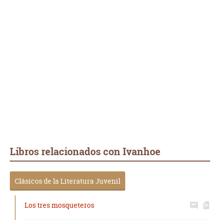
Libros relacionados con Ivanhoe
Clásicos de la Literatura Juvenil
Los tres mosqueteros