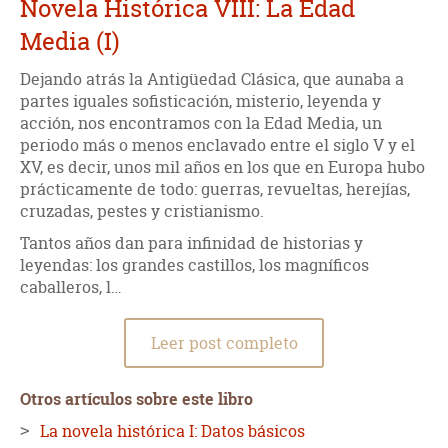
Novela Histórica VIII: La Edad
Media (I)
Dejando atrás la Antigüedad Clásica, que aunaba a
partes iguales sofisticación, misterio, leyenda y
acción, nos encontramos con la Edad Media, un
periodo más o menos enclavado entre el siglo V y el
XV, es decir, unos mil años en los que en Europa hubo
prácticamente de todo: guerras, revueltas, herejías,
cruzadas, pestes y cristianismo.
Tantos años dan para infinidad de historias y
leyendas: los grandes castillos, los magníficos
caballeros, l…
Leer post completo
Otros artículos sobre este libro
La novela histórica I: Datos básicos