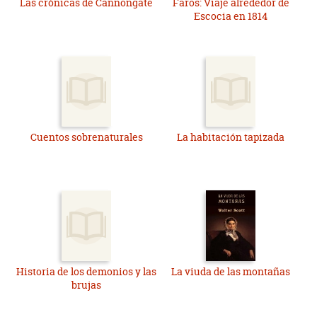
Las crónicas de Cannongate
Faros: Viaje alrededor de
Escocia en 1814
Cuentos sobrenaturales
La habitación tapizada
Historia de los demonios y las
La viuda de las montañas
brujas