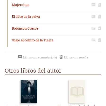
Mujercitas
El libro de la selva
Robinson Crusoe
Viaje al centro de la Tierra
Libros con comentario(s)
Libros con reseña
Otros libros del autor