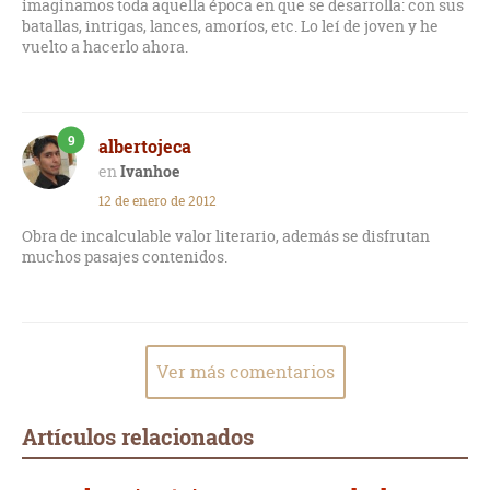
imaginamos toda aquella época en que se desarrolla: con sus
batallas, intrigas, lances, amoríos, etc. Lo leí de joven y he
vuelto a hacerlo ahora.
9
albertojeca
Ivanhoe
12 de enero de 2012
Obra de incalculable valor literario, además se disfrutan
muchos pasajes contenidos.
Ver más comentarios
Artículos relacionados