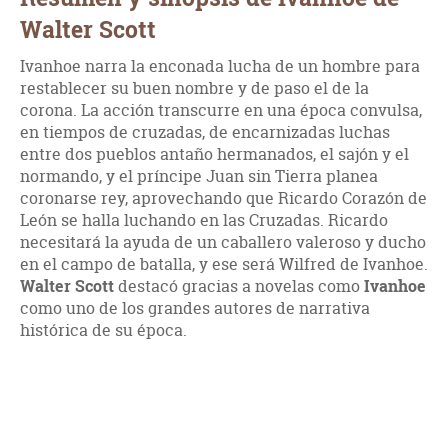
Walter Scott
Ivanhoe narra la enconada lucha de un hombre para
restablecer su buen nombre y de paso el de la
corona. La acción transcurre en una época convulsa,
en tiempos de cruzadas, de encarnizadas luchas
entre dos pueblos antaño hermanados, el sajón y el
normando, y el príncipe Juan sin Tierra planea
coronarse rey, aprovechando que Ricardo Corazón de
León se halla luchando en las Cruzadas. Ricardo
necesitará la ayuda de un caballero valeroso y ducho
en el campo de batalla, y ese será Wilfred de Ivanhoe.
Walter Scott
destacó gracias a novelas como
Ivanhoe
como uno de los grandes autores de narrativa
histórica de su época.