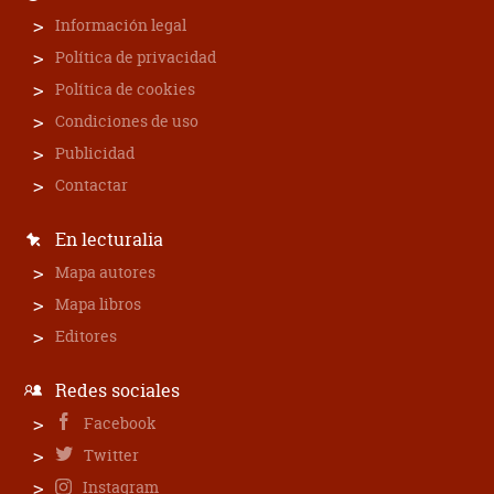
Información legal
Política de privacidad
Política de cookies
Condiciones de uso
Publicidad
Contactar
En lecturalia
Mapa autores
Mapa libros
Editores
Redes sociales
Facebook
Twitter
Instagram