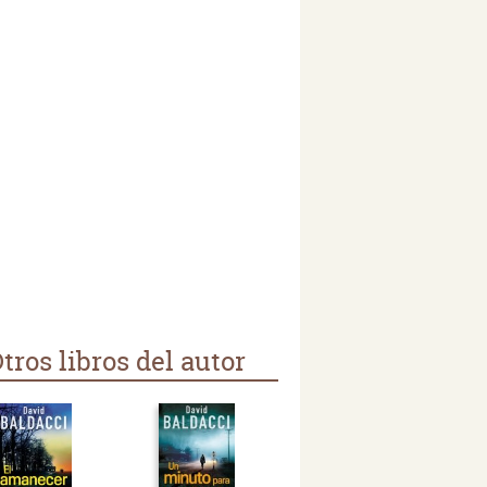
tros libros del autor