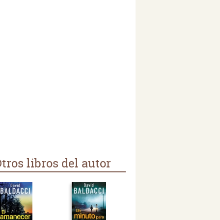
tros libros del autor