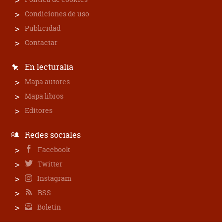
Condiciones de uso
Publicidad
Contactar
En lecturalia
Mapa autores
Mapa libros
Editores
Redes sociales
Facebook
Twitter
Instagram
RSS
Boletín