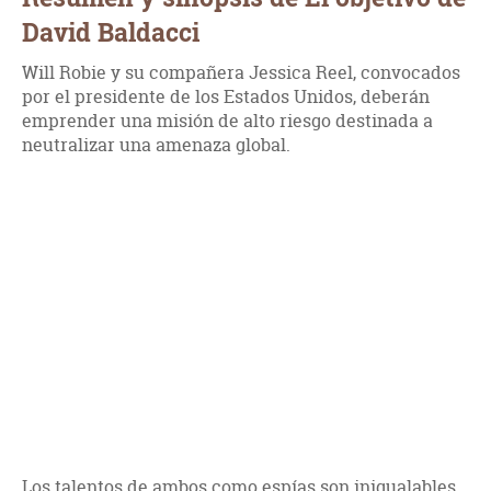
David Baldacci
Will Robie y su compañera Jessica Reel, convocados
por el presidente de los Estados Unidos, deberán
emprender una misión de alto riesgo destinada a
neutralizar una amenaza global.
Los talentos de ambos como espías son inigualables,