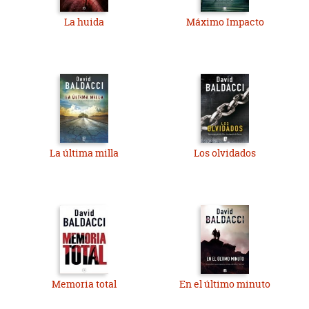
La huida
Máximo Impacto
La última milla
Los olvidados
Memoria total
En el último minuto