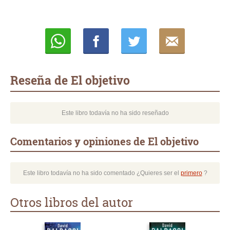
Whatsapp
Compartir
Twittear
E-
mail
Reseña de El objetivo
Este libro todavía no ha sido reseñado
Comentarios y opiniones de El objetivo
Este libro todavía no ha sido comentado ¿Quieres ser el
primero
?
Otros libros del autor