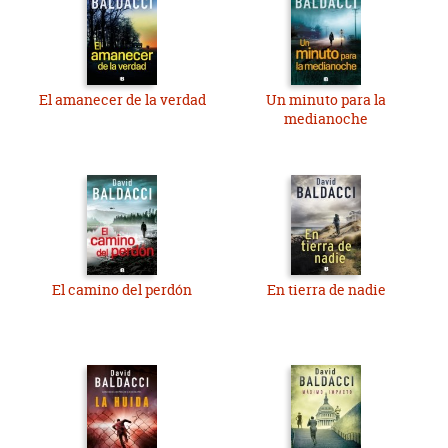
El amanecer de la verdad
Un minuto para la
medianoche
El camino del perdón
En tierra de nadie