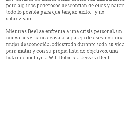
pero algunos poderosos desconfían de ellos y harán
todo lo posible para que tengan éxito... y no
sobrevivan.
Mientras Reel se enfrenta a una crisis personal, un
nuevo adversario acosa a la pareja de asesinos: una
mujer desconocida, adiestrada durante toda su vida
para matar y con su propia lista de objetivos, una
lista que incluye a Will Robie y a Jessica Reel.