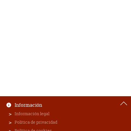
Información
Información legal
Política de privacidad
Política de cookies