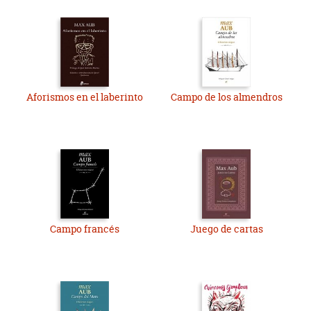
Aforismos en el laberinto
Campo de los almendros
Campo francés
Juego de cartas