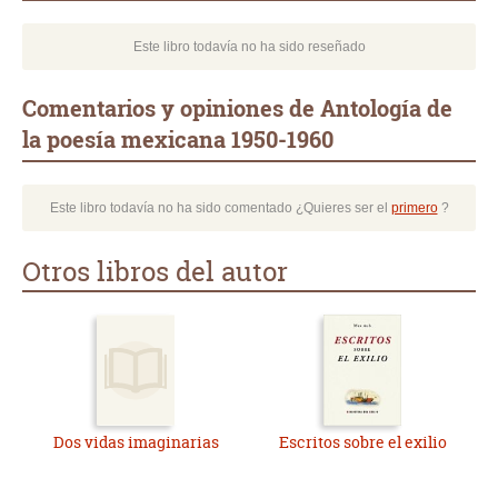
Este libro todavía no ha sido reseñado
Comentarios y opiniones de Antología de
la poesía mexicana 1950-1960
Este libro todavía no ha sido comentado ¿Quieres ser el
primero
?
Otros libros del autor
Dos vidas imaginarias
Escritos sobre el exilio