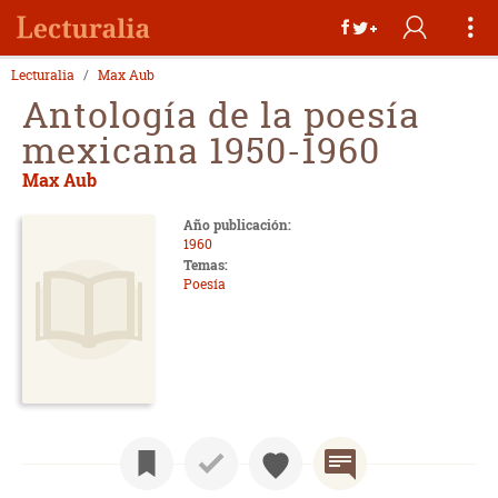
Lecturalia
Max Aub
Antología de la poesía
mexicana 1950-1960
Max Aub
Año publicación:
1960
Temas:
Poesía