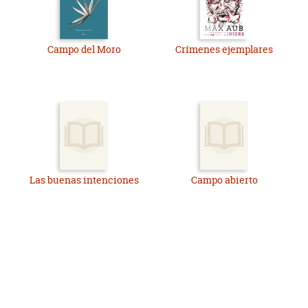
Campo del Moro
Crímenes ejemplares
Las buenas intenciones
Campo abierto