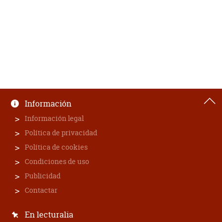
Información
Información legal
Política de privacidad
Política de cookies
Condiciones de uso
Publicidad
Contactar
En lecturalia