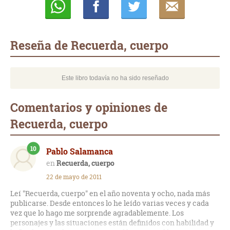
Whatsapp
Compartir
Twittear
E-
mail
Reseña de Recuerda, cuerpo
Este libro todavía no ha sido reseñado
Comentarios y opiniones de
Recuerda, cuerpo
10
Pablo Salamanca
Recuerda, cuerpo
22 de mayo de 2011
Leí "Recuerda, cuerpo" en el año noventa y ocho, nada más
publicarse. Desde entonces lo he leído varias veces y cada
vez que lo hago me sorprende agradablemente. Los
personajes y las situaciones están definidos con habilidad y