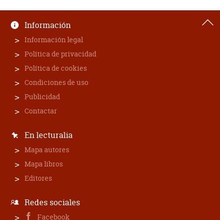
Información
Información legal
Política de privacidad
Política de cookies
Condiciones de uso
Publicidad
Contactar
En lecturalia
Mapa autores
Mapa libros
Editores
Redes sociales
Facebook