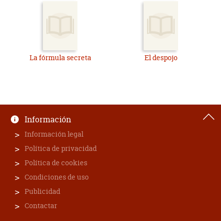
La fórmula secreta
El despojo
Información
Información legal
Política de privacidad
Política de cookies
Condiciones de uso
Publicidad
Contactar