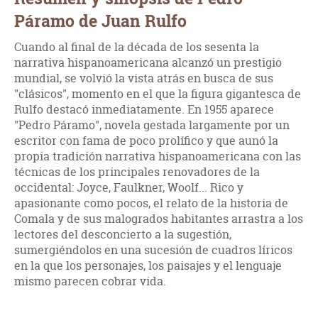
Páramo de Juan Rulfo
Cuando al final de la década de los sesenta la
narrativa hispanoamericana alcanzó un prestigio
mundial, se volvió la vista atrás en busca de sus
"clásicos", momento en el que la figura gigantesca de
Rulfo destacó inmediatamente. En 1955 aparece
"Pedro Páramo", novela gestada largamente por un
escritor con fama de poco prolífico y que aunó la
propia tradición narrativa hispanoamericana con las
técnicas de los principales renovadores de la
occidental: Joyce, Faulkner, Woolf... Rico y
apasionante como pocos, el relato de la historia de
Comala y de sus malogrados habitantes arrastra a los
lectores del desconcierto a la sugestión,
sumergiéndolos en una sucesión de cuadros líricos
en la que los personajes, los paisajes y el lenguaje
mismo parecen cobrar vida.