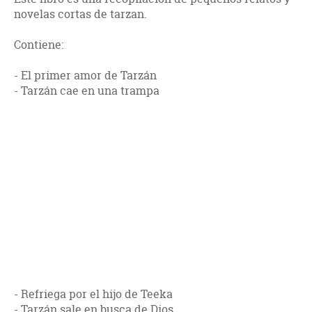
novelas cortas de tarzan.
Contiene:
- El primer amor de Tarzán
- Tarzán cae en una trampa
- Refriega por el hijo de Teeka
- Tarzán sale en busca de Dios