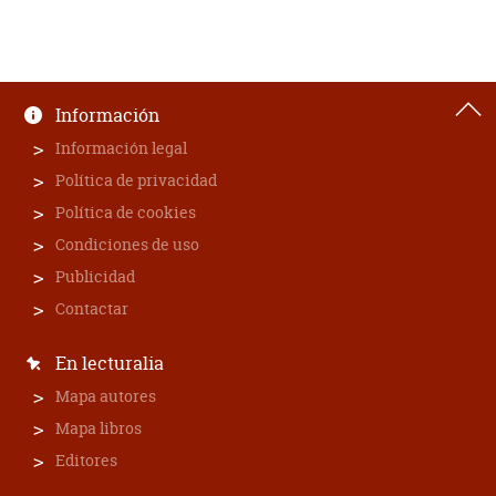
Información
Información legal
Política de privacidad
Política de cookies
Condiciones de uso
Publicidad
Contactar
En lecturalia
Mapa autores
Mapa libros
Editores