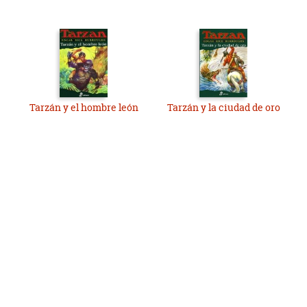
Tarzán y el hombre león
Tarzán y la ciudad de oro