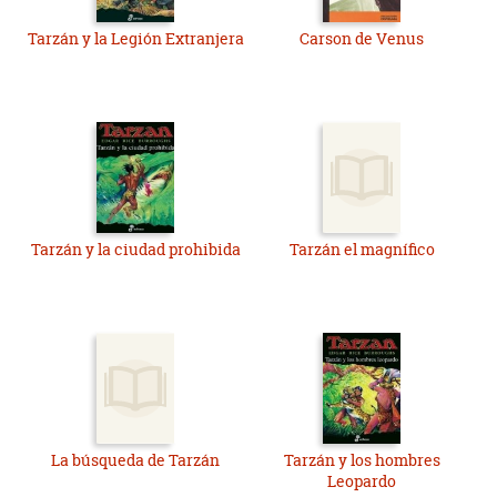
Tarzán y la Legión Extranjera
Carson de Venus
Tarzán y la ciudad prohibida
Tarzán el magnífico
La búsqueda de Tarzán
Tarzán y los hombres
Leopardo