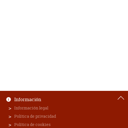
Información
Información legal
Política de privacidad
Política de cookies