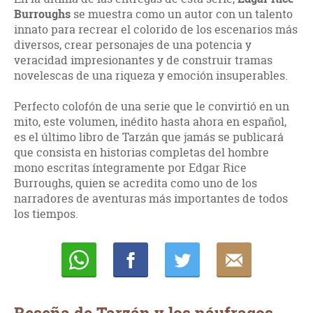
Burroughs
se muestra como un autor con un talento
innato para recrear el colorido de los escenarios más
diversos, crear personajes de una potencia y
veracidad impresionantes y de construir tramas
novelescas de una riqueza y emoción insuperables.
Perfecto colofón de una serie que le convirtió en un
mito, este volumen, inédito hasta ahora en español,
es el último libro de Tarzán que jamás se publicará
que consista en historias completas del hombre
mono escritas íntegramente por Edgar Rice
Burroughs, quien se acredita como uno de los
narradores de aventuras más importantes de todos
los tiempos.
Whatsapp
Compartir
Twittear
E-
mail