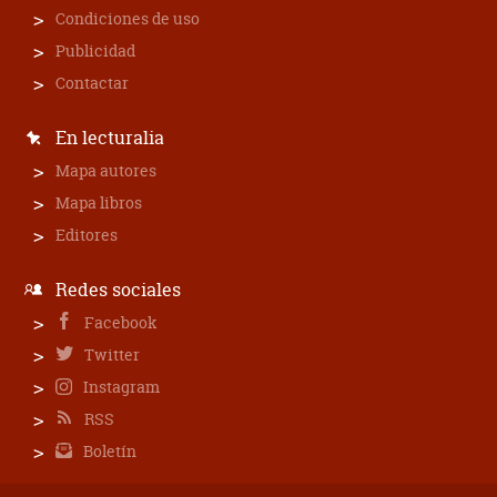
Condiciones de uso
Publicidad
Contactar
En lecturalia
Mapa autores
Mapa libros
Editores
Redes sociales
Facebook
Twitter
Instagram
RSS
Boletín