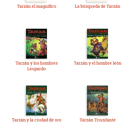
Tarzán el magnífico
La búsqueda de Tarzán
Tarzán y los hombres
Tarzán y el hombre león
Leopardo
Tarzán y la ciudad de oro
Tarzán Triunfante