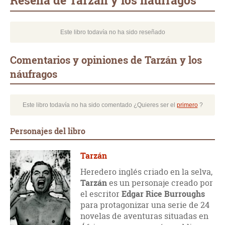
Reseña de Tarzán y los náufragos
Este libro todavía no ha sido reseñado
Comentarios y opiniones de Tarzán y los
náufragos
Este libro todavía no ha sido comentado ¿Quieres ser el
primero
?
Personajes del libro
Tarzán
Heredero inglés criado en la selva,
Tarzán
es un personaje creado por
el escritor
Edgar Rice Burroughs
para protagonizar una serie de 24
novelas de aventuras situadas en