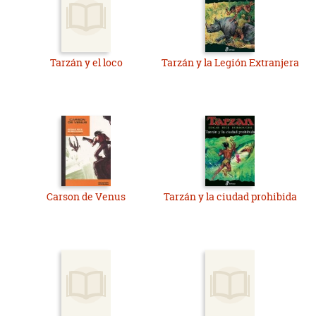
Tarzán y el loco
Tarzán y la Legión Extranjera
Carson de Venus
Tarzán y la ciudad prohibida