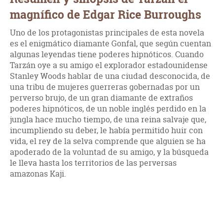
magnífico de Edgar Rice Burroughs
Uno de los protagonistas principales de esta novela
es el enigmático diamante Gonfal, que según cuentan
algunas leyendas tiene poderes hipnóticos. Cuando
Tarzán oye a su amigo el explorador estadounidense
Stanley Woods hablar de una ciudad desconocida, de
una tribu de mujeres guerreras gobernadas por un
perverso brujo, de un gran diamante de extraños
poderes hipnóticos, de un noble inglés perdido en la
jungla hace mucho tiempo, de una reina salvaje que,
incumpliendo su deber, le había permitido huir con
vida, el rey de la selva comprende que alguien se ha
apoderado de la voluntad de su amigo, y la búsqueda
le lleva hasta los territorios de las perversas
amazonas Kaji.