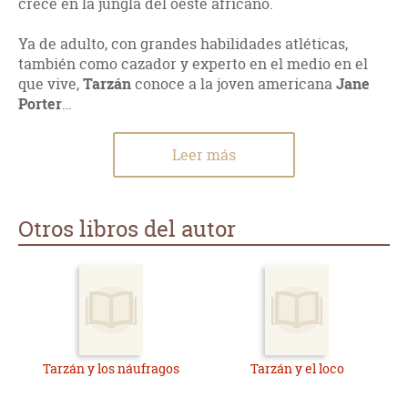
crece en la jungla del oeste africano.
Ya de adulto, con grandes habilidades atléticas,
también como cazador y experto en el medio en el
que vive,
Tarzán
conoce a la joven americana
Jane
Porter
…
Leer más
Otros libros del autor
Tarzán y los náufragos
Tarzán y el loco