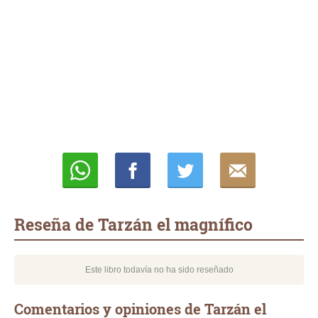
Whatsapp
Compartir
Twittear
E-
mail
Reseña de Tarzán el magnífico
Este libro todavía no ha sido reseñado
Comentarios y opiniones de Tarzán el