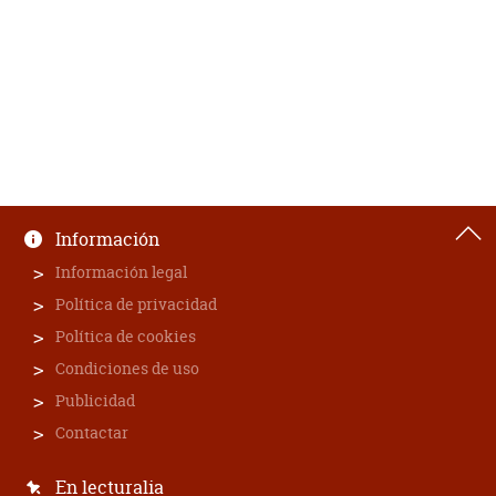
Información
Información legal
Política de privacidad
Política de cookies
Condiciones de uso
Publicidad
Contactar
En lecturalia