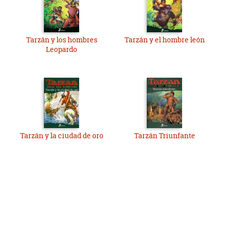
Tarzán y los hombres
Tarzán y el hombre león
Leopardo
Tarzán y la ciudad de oro
Tarzán Triunfante