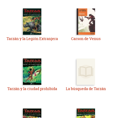
Tarzán y la Legión Extranjera
Carson de Venus
Tarzán y la ciudad prohibida
La búsqueda de Tarzán