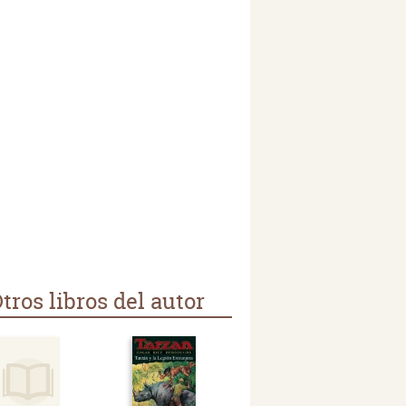
tros libros del autor