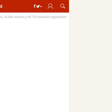
d
ros, 24.686 autores y 96.719 usuarios registrados