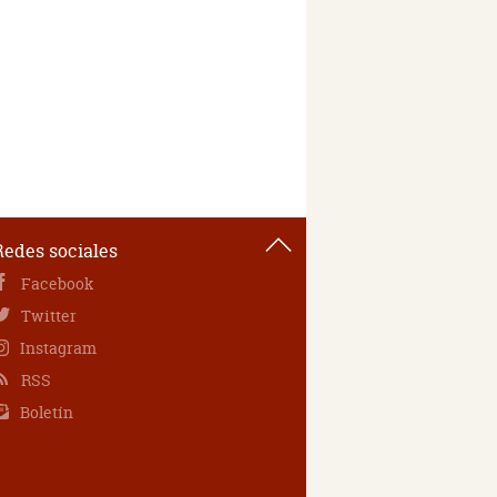
Redes sociales
Facebook
Twitter
Instagram
RSS
Boletín