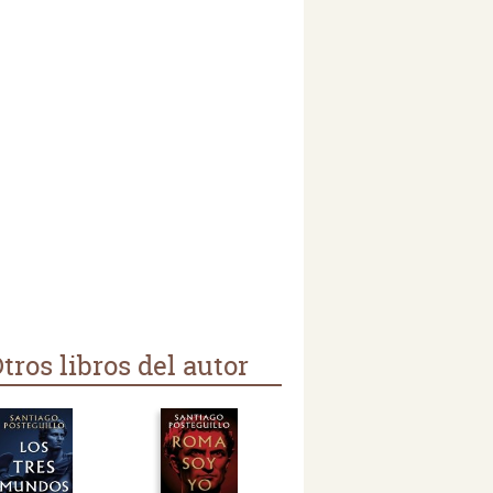
tros libros del autor