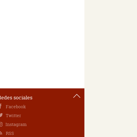
Redes sociales
Facebook
Twitter
Instagram
RSS