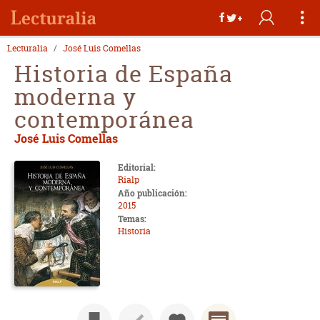
Lecturalia
José Luis Comellas
Historia de España
moderna y
contemporánea
José Luis Comellas
Editorial:
Rialp
Año publicación:
2015
Temas:
Historia