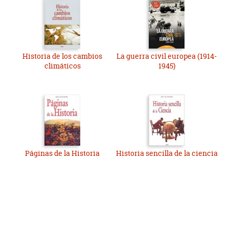
Historia de los cambios
La guerra civil europea (1914-
climáticos
1945)
Páginas de la Historia
Historia sencilla de la ciencia