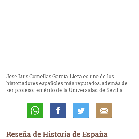
José Luis Comellas García-Llera es uno de los
historiadores españoles más reputados, además de
ser profesor emérito de la Universidad de Sevilla.
Whatsapp
Compartir
Twittear
E-
mail
Reseña de Historia de España