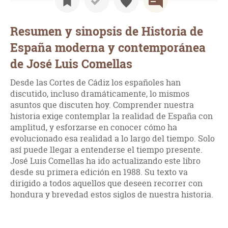
Resumen y sinopsis de Historia de
España moderna y contemporánea
de José Luis Comellas
Desde las Cortes de Cádiz los españoles han
discutido, incluso dramáticamente, lo mismos
asuntos que discuten hoy. Comprender nuestra
historia exige contemplar la realidad de España con
amplitud, y esforzarse en conocer cómo ha
evolucionado esa realidad a lo largo del tiempo. Solo
así puede llegar a entenderse el tiempo presente.
José Luis Comellas ha ido actualizando este libro
desde su primera edición en 1988. Su texto va
dirigido a todos aquellos que deseen recorrer con
hondura y brevedad estos siglos de nuestra historia.