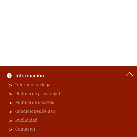
Información
Información legal
Política de privacidad
Política de cookies
Condiciones de uso
Publicidad
Contactar