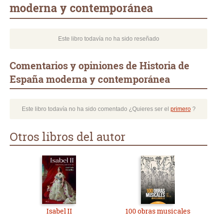
moderna y contemporánea
Este libro todavía no ha sido reseñado
Comentarios y opiniones de Historia de
España moderna y contemporánea
Este libro todavía no ha sido comentado ¿Quieres ser el
primero
?
Otros libros del autor
Isabel II
100 obras musicales