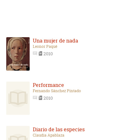
Una mujer de nada
Leonor Paqué
2010
Performance
Fernando Sánchez Pintado
2010
Diario de las especies
Claudia Apablaza