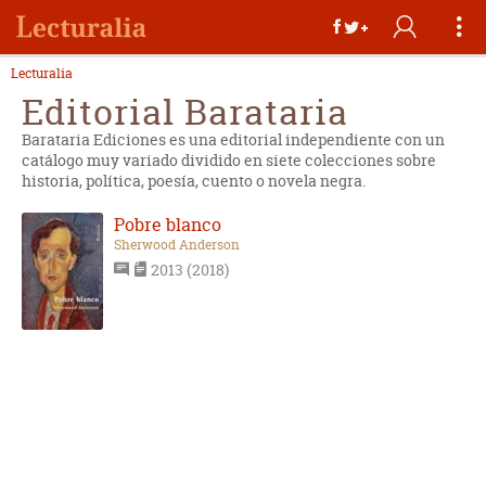
Lecturalia
Editorial Barataria
Barataria Ediciones es una editorial independiente con un
catálogo muy variado dividido en siete colecciones sobre
historia, política, poesía, cuento o novela negra.
Pobre blanco
Sherwood Anderson
2013 (2018)