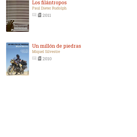
Los filántropos
Paul Dieter Rudolph
2011
Un millón de piedras
Miquel Silvestre
2010