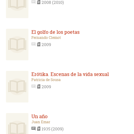
2008 (2010)
El golfo de los poetas
Fernando Clemot
2009
Erótika. Escenas de la vida sexual
Patricia de Sousa
2009
Un año
Juan Emar
1935 (2009)