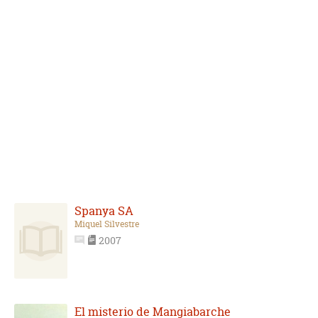
Spanya SA
Miquel Silvestre
2007
El misterio de Mangiabarche