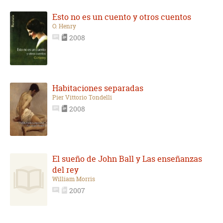
Esto no es un cuento y otros cuentos
O. Henry
2008
Habitaciones separadas
Pier Vittorio Tondelli
2008
El sueño de John Ball y Las enseñanzas
del rey
William Morris
2007