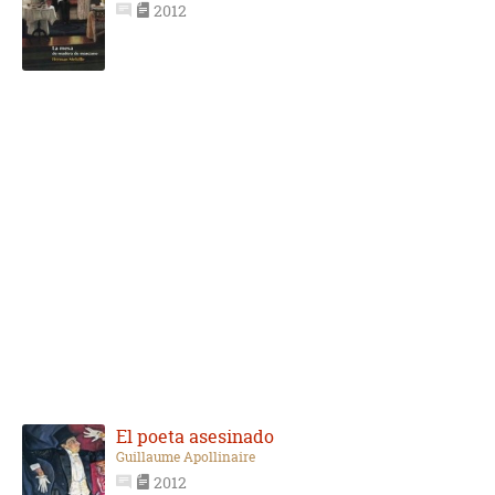
2012
El poeta asesinado
Guillaume Apollinaire
2012