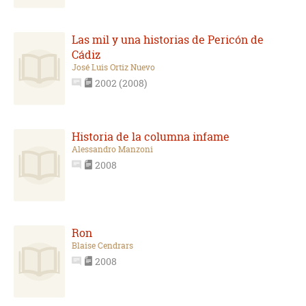
Las mil y una historias de Pericón de
Cádiz
José Luis Ortiz Nuevo
2002 (2008)
Historia de la columna infame
Alessandro Manzoni
2008
Ron
Blaise Cendrars
2008