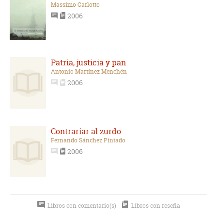
Massimo Carlotto
2006
Patria, justicia y pan
Antonio Martínez Menchén
2006
Contrariar al zurdo
Fernando Sánchez Pintado
2006
Libros con comentario(s)
Libros con reseña