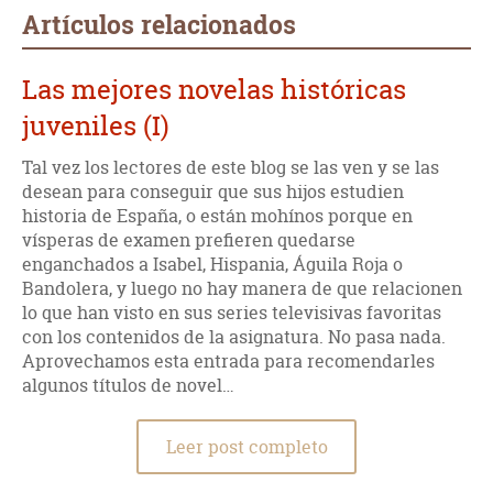
Artículos relacionados
Las mejores novelas históricas
juveniles (I)
Tal vez los lectores de este blog se las ven y se las
desean para conseguir que sus hijos estudien
historia de España, o están mohínos porque en
vísperas de examen prefieren quedarse
enganchados a Isabel, Hispania, Águila Roja o
Bandolera, y luego no hay manera de que relacionen
lo que han visto en sus series televisivas favoritas
con los contenidos de la asignatura. No pasa nada.
Aprovechamos esta entrada para recomendarles
algunos títulos de novel…
Leer post completo