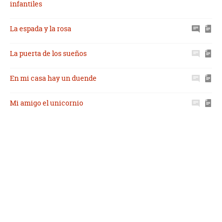
infantiles
La espada y la rosa
La puerta de los sueños
En mi casa hay un duende
Mi amigo el unicornio