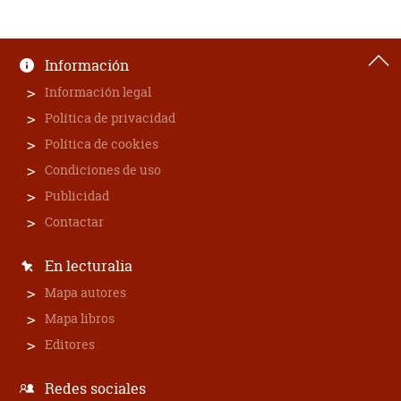
Información
Información legal
Política de privacidad
Política de cookies
Condiciones de uso
Publicidad
Contactar
En lecturalia
Mapa autores
Mapa libros
Editores
Redes sociales