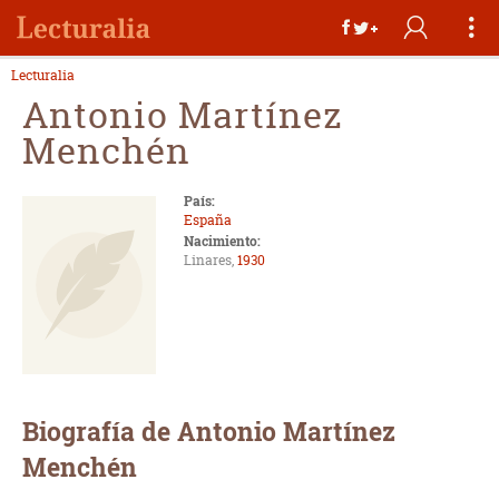
Lecturalia
Antonio Martínez
Menchén
País:
España
Nacimiento:
Linares,
1930
Biografía de Antonio Martínez
Menchén