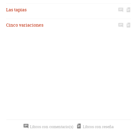
Las tapias
Cinco variaciones
Libros con comentario(s)
Libros con reseña