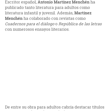
Escritor español,
Antonio Martínez Menchén
ha
publicado tanto literatura para adultos como
literatura infantil y juvenil. Además,
Martínez
Menchén
ha colaborado con revistas como
Cuadernos para el diálogo
o
República de las letras
con numerosos ensayos literarios.
De entre su obra para adultos cabría destacar títulos