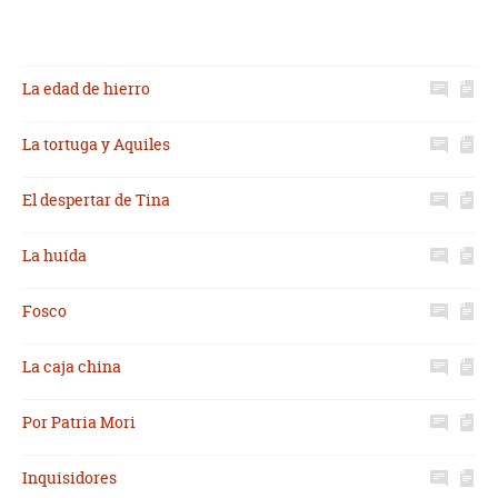
La edad de hierro
La tortuga y Aquiles
El despertar de Tina
La huída
Fosco
La caja china
Por Patria Mori
Inquisidores