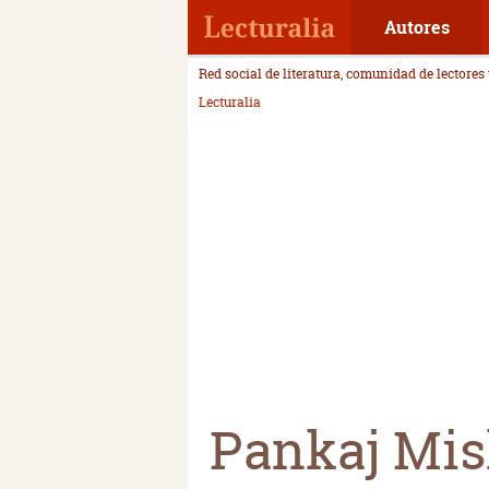
Autores
Red social de literatura, comunidad de lectores
Lecturalia
Pankaj Mis