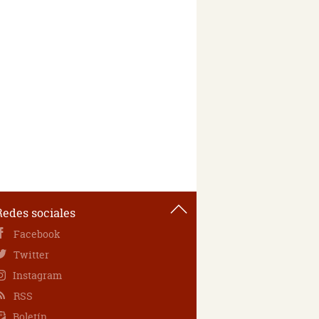
Redes sociales
Facebook
Twitter
Instagram
RSS
Boletín