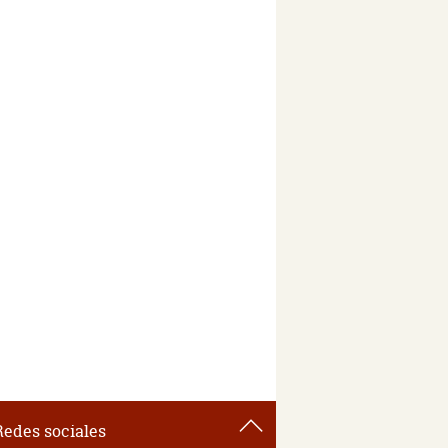
Redes sociales