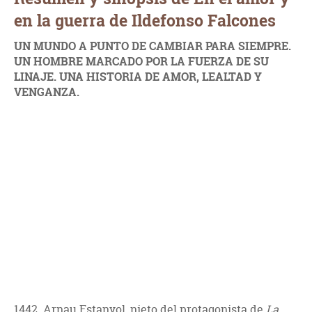
en la guerra de Ildefonso Falcones
UN MUNDO A PUNTO DE CAMBIAR PARA SIEMPRE.
UN HOMBRE MARCADO POR LA FUERZA DE SU
LINAJE. UNA HISTORIA DE AMOR, LEALTAD Y
VENGANZA.
1442. Arnau Estanyol, nieto del protagonista de
La