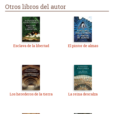
Otros libros del autor
Esclava de la libertad
El pintor de almas
Los herederos de la tierra
La reina descalza