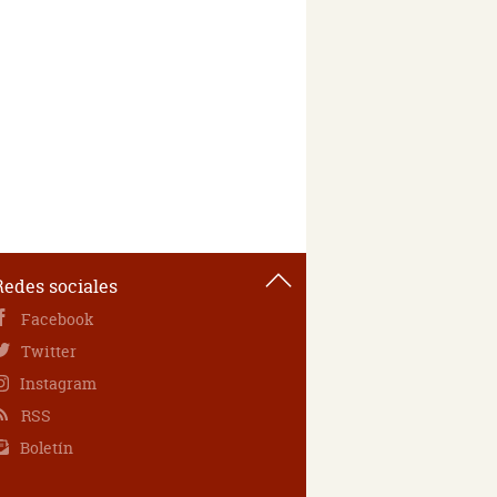
Redes sociales
Facebook
Twitter
Instagram
RSS
Boletín