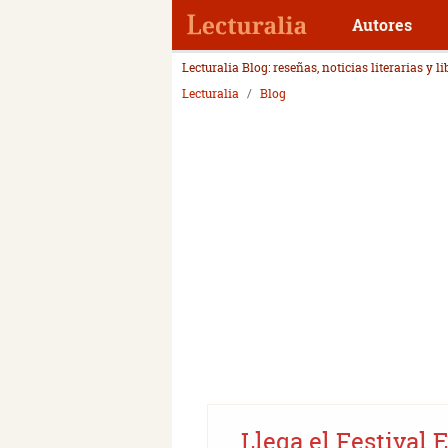
Autores
Lecturalia Blog: reseñas, noticias literarias y l
Lecturalia
Blog
Llega el Festival 