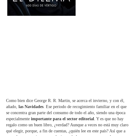
Como bien dice George R. R. Martin, se acerca el invierno, y con él,
añado,
las Navidades
. Ese periodo de recogimiento familiar en el que
se concentra gran parte del consumo de todo el año, siendo una época
especialmente
importante para el sector editorial
. Y es que no hay
regalo como un buen libro, ¿verdad? Aunque a veces no está muy claro
qué elegir, porque, a fin de cuentas, ¿quién lee en este país? Así que a