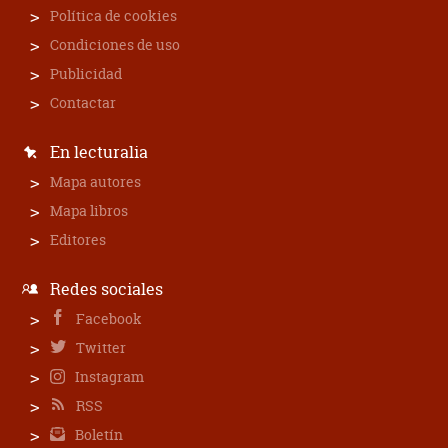
Política de cookies
Condiciones de uso
Publicidad
Contactar
En lecturalia
Mapa autores
Mapa libros
Editores
Redes sociales
Facebook
Twitter
Instagram
RSS
Boletín