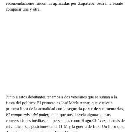
recomendaciones fueron las
aplicadas por Zapatero
. Será interesante
comparar una y otra.
Junto a estos debutantes tenemos a dos veteranos que se suman a la
fiesta del político: El primero es José María Aznar, que vuelve a
primera línea de la actualidad con la
segunda parte de sus memorias,
El compromiso del poder
,
en el que nos desvela algunas de sus
conversaciones inéditas con personajes como
Hugo Chávez
, además de
reivindicar sus posiciones en el 11-M y la guerra de Irak. Un libro que,