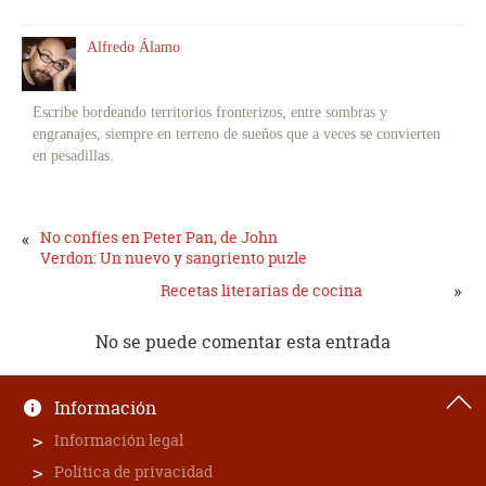
Alfredo Álamo
Escribe bordeando territorios fronterizos, entre sombras y
engranajes, siempre en terreno de sueños que a veces se convierten
en pesadillas.
«
No confíes en Peter Pan, de John
Verdon: Un nuevo y sangriento puzle
»
Recetas literarias de cocina
No se puede comentar esta entrada
Información
Información legal
Política de privacidad