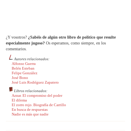
¿Y vosotros?
¿Sabéis de algún otro libro de político que resulte
especialmente jugoso?
Os esperamos, como siempre, en los
comentarios.
Autores relacionados:
Alfonso Guerra
Belén Esteban
Felipe González
José Bono
José Luis Rodríguez Zapatero
Libros relacionados:
Aznar. El compromiso del poder
El dilema
El zorro rojo. Biografía de Carrillo
En busca de respuestas
Nadie es más que nadie