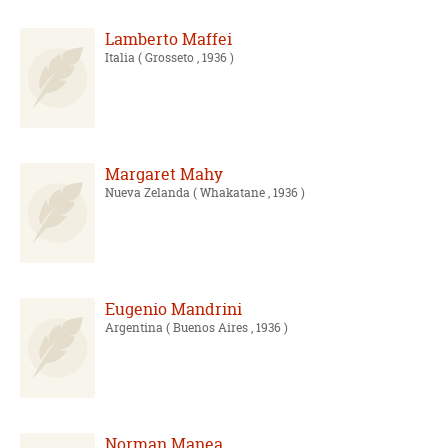
Lamberto Maffei
Italia
( Grosseto , 1936 )
Margaret Mahy
Nueva Zelanda
( Whakatane , 1936 )
Eugenio Mandrini
Argentina
( Buenos Aires , 1936 )
Norman Manea