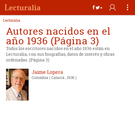
Lecturalia
Autores nacidos en el
año 1936 (Página 3)
Todos los escritores nacidos en el año 1936 están en
Lecturalia, con sus biografías, datos de interés y obras
ordenadas. (Página 3)
Jaime Lopera
Colombia
( Calarcá , 1936 )