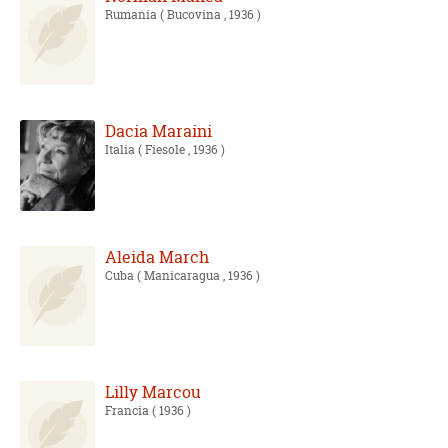
Rumania
( Bucovina , 1936 )
Dacia Maraini
Italia
( Fiesole , 1936 )
Aleida March
Cuba
( Manicaragua , 1936 )
Lilly Marcou
Francia
( 1936 )