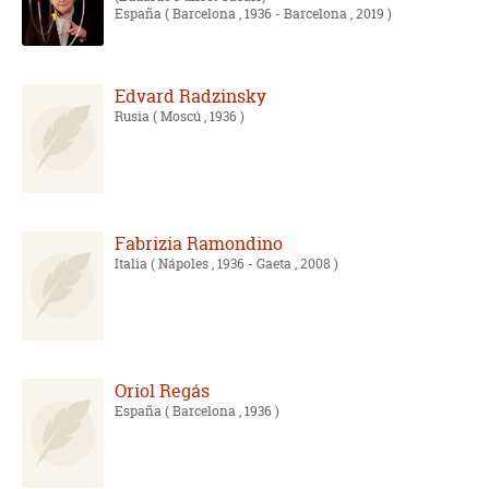
España
( Barcelona , 1936 - Barcelona , 2019 )
Edvard Radzinsky
Rusia
( Moscú , 1936 )
Fabrizia Ramondino
Italia
( Nápoles , 1936 - Gaeta , 2008 )
Oriol Regás
España
( Barcelona , 1936 )