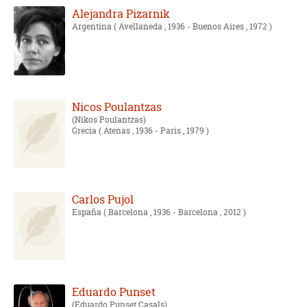
Alejandra Pizarnik
Argentina
( Avellaneda , 1936 - Buenos Aires , 1972 )
Nicos Poulantzas
Nikos Poulantzas
Grecia
( Atenas , 1936 - Paris , 1979 )
Carlos Pujol
España
( Barcelona , 1936 - Barcelona , 2012 )
Eduardo Punset
Eduardo Punset Casals