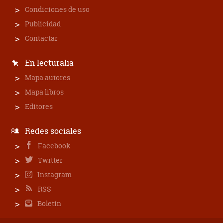
Condiciones de uso
Publicidad
Contactar
En lecturalia
Mapa autores
Mapa libros
Editores
Redes sociales
Facebook
Twitter
Instagram
RSS
Boletín