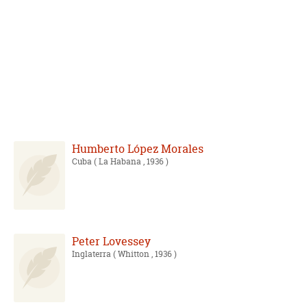
Humberto López Morales
Cuba
( La Habana , 1936 )
Peter Lovessey
Inglaterra
( Whitton , 1936 )