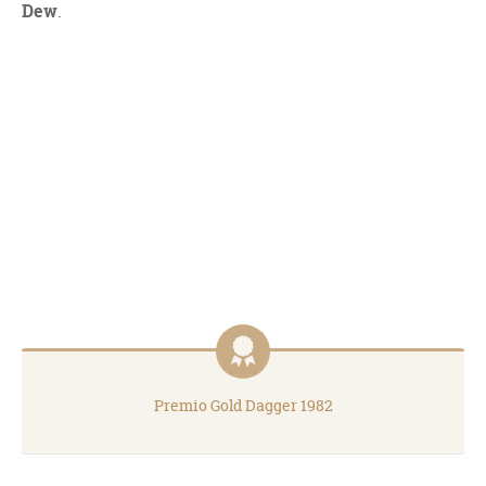
Dew
.
Premio Gold Dagger 1982