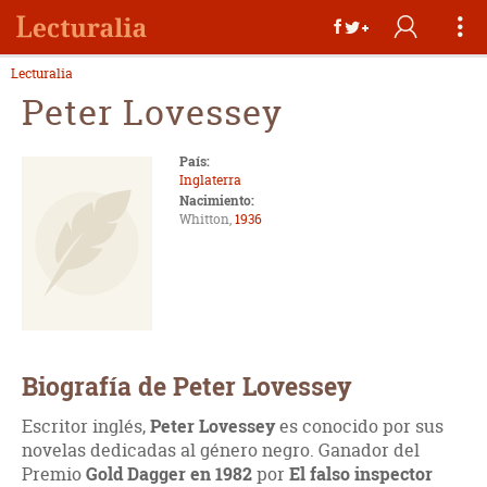
Lecturalia
Peter Lovessey
País:
Inglaterra
Nacimiento:
Whitton,
1936
Biografía de Peter Lovessey
Escritor inglés,
Peter Lovessey
es conocido por sus
novelas dedicadas al género negro. Ganador del
Premio
Gold Dagger en 1982
por
El falso inspector