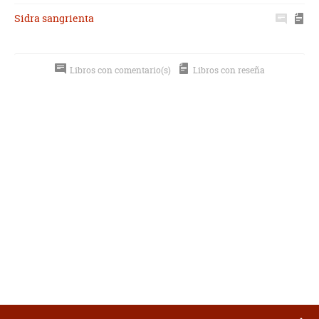
Sidra sangrienta
Libros con comentario(s)
Libros con reseña