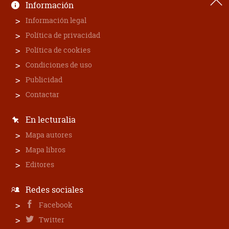
Información
Información legal
Política de privacidad
Política de cookies
Condiciones de uso
Publicidad
Contactar
En lecturalia
Mapa autores
Mapa libros
Editores
Redes sociales
Facebook
Twitter