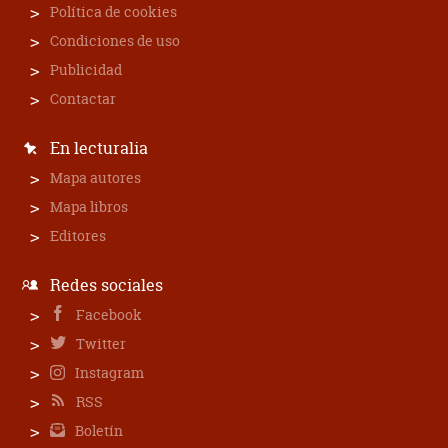
Política de cookies
Condiciones de uso
Publicidad
Contactar
En lecturalia
Mapa autores
Mapa libros
Editores
Redes sociales
Facebook
Twitter
Instagram
RSS
Boletín