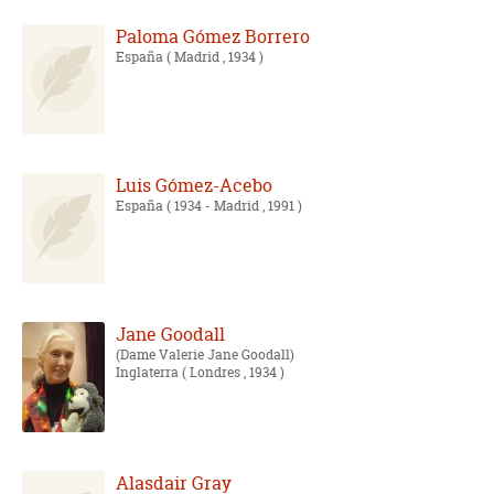
Paloma Gómez Borrero
España
( Madrid , 1934 )
Luis Gómez-Acebo
España
( 1934 - Madrid , 1991 )
Jane Goodall
Dame Valerie Jane Goodall
Inglaterra
( Londres , 1934 )
Alasdair Gray