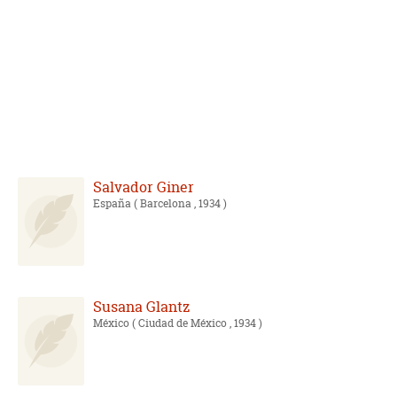
Salvador Giner
España
( Barcelona , 1934 )
Susana Glantz
México
( Ciudad de México , 1934 )