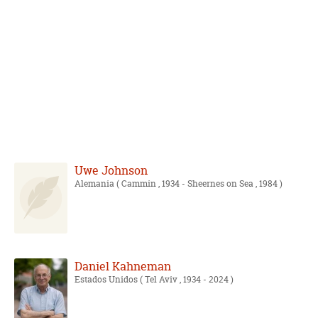
Uwe Johnson
Alemania
( Cammin , 1934 - Sheernes on Sea , 1984 )
Daniel Kahneman
Estados Unidos
( Tel Aviv , 1934 - 2024 )