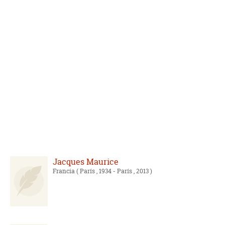
Jacques Maurice
Francia
( París , 1934 - París , 2013 )