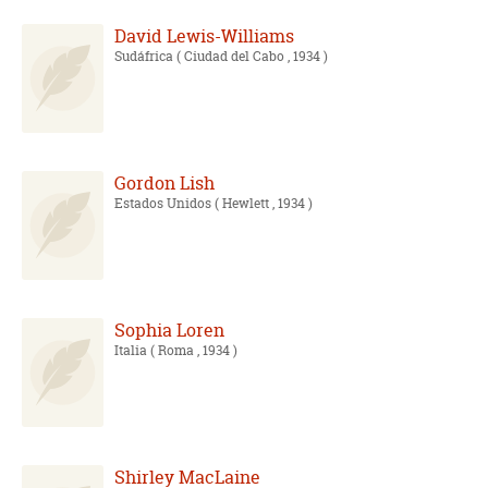
David Lewis-Williams
Sudáfrica
( Ciudad del Cabo , 1934 )
Gordon Lish
Estados Unidos
( Hewlett , 1934 )
Sophia Loren
Italia
( Roma , 1934 )
Shirley MacLaine