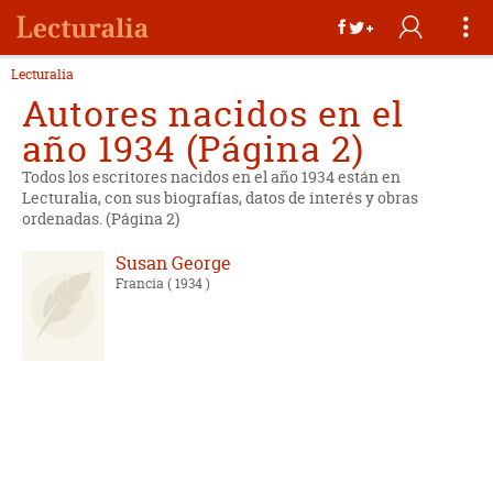
Lecturalia
Autores nacidos en el
año 1934 (Página 2)
Todos los escritores nacidos en el año 1934 están en
Lecturalia, con sus biografías, datos de interés y obras
ordenadas. (Página 2)
Susan George
Francia
( 1934 )