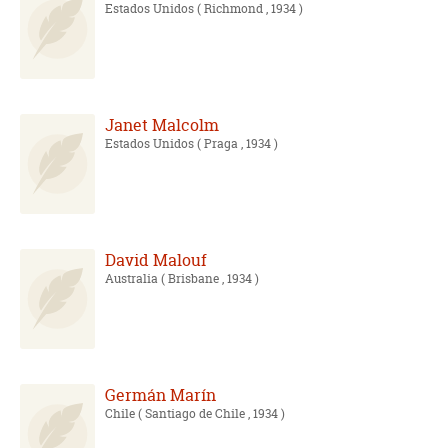
Estados Unidos
( Richmond , 1934 )
Janet Malcolm
Estados Unidos
( Praga , 1934 )
David Malouf
Australia
( Brisbane , 1934 )
Germán Marín
Chile
( Santiago de Chile , 1934 )