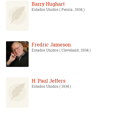
Barry Hughart
Estados Unidos
( Peoria , 1934 )
Fredric Jameson
Estados Unidos
( Cleveland , 1934 )
H. Paul Jeffers
Estados Unidos
( 1934 )