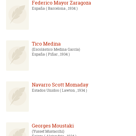
Federico Mayor Zaragoza
España
( Barcelona , 1934 )
Tico Medina
Escolástico Medina García
España
( Piñar , 1934 )
Navarro Scott Momaday
Estados Unidos
( Lawton , 1934 )
Georges Moustaki
Yussef Mustacchi