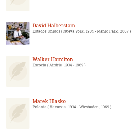
David Halberstam
Estados Unidos
( Nueva York , 1934 - Menlo Park , 2007 )
Walker Hamilton
Escocia
( Airdrie , 1934 - 1969 )
Marek Hlasko
Polonia
( Varsovia , 1934 - Wiesbaden , 1969 )