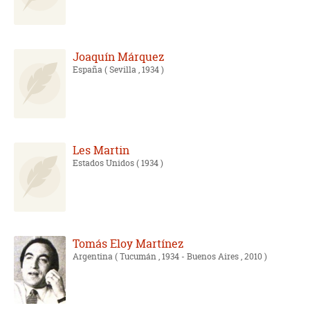
Joaquín Márquez
España
( Sevilla , 1934 )
Les Martin
Estados Unidos
( 1934 )
Tomás Eloy Martínez
Argentina
( Tucumán , 1934 - Buenos Aires , 2010 )