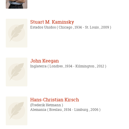
Stuart M. Kaminsky
Estados Unidos
( Chicago , 1934 - St. Louis , 2009 )
John Keegan
Inglaterra
( Londres , 1934 - Kilmington , 2012 )
Hans-Christian Kirsch
Frederik Hetmann
Alemania
( Breslau , 1934 - Limburg , 2006 )