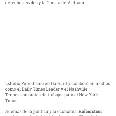
derechos civiles y la Guerra de Vietnam.
Estudió Periodismo en Harvard y colaboró en medios
como el Daily Times Leader y el Nashville
Tennessean antes de trabajar para el New York
Times.
Además de la política y la economía,
Halberstam