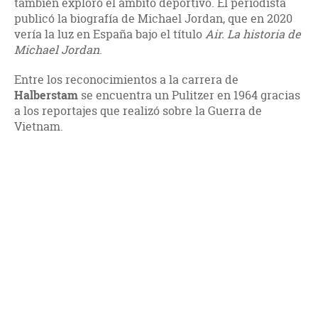
también exploró el ámbito deportivo. El periodista
publicó la biografía de Michael Jordan, que en 2020
vería la luz en España bajo el título
Air. La historia de
Michael Jordan
.
Entre los reconocimientos a la carrera de
Halberstam
se encuentra un Pulitzer en 1964 gracias
a los reportajes que realizó sobre la Guerra de
Vietnam.