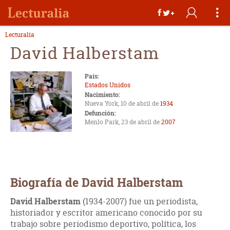
Lecturalia
David Halberstam
País:
Estados Unidos
Nacimiento:
Nueva York, 10 de abril de
1934
Defunción:
Menlo Park, 23 de abril de
2007
Biografía de David Halberstam
David Halberstam
(1934-2007) fue un periodista,
historiador y escritor americano conocido por su
trabajo sobre periodismo deportivo, política, los