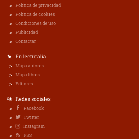
Política de privacidad
Política de cookies
Condiciones de uso
Publicidad
Contactar
En lecturalia
Mapa autores
Mapa libros
Editores
Redes sociales
Facebook
Twitter
Instagram
RSS