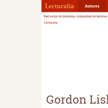
Autores
Red social de literatura, comunidad de lectores
Lecturalia
Gordon Lis