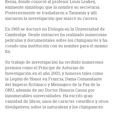
Kenia, donde conoció al profesor Louis Leakey,
eminente simiólogo, que la nombró su secretaria.
Posteriormente se trasladaron a Tanzania y allí
iniciaron la investigación que marcó su carrera.
En 1965 se doctoró en Etología en la Universidad de
Cambridge. Desde entonces ha realizado numerosas
películas y documentales sobre los chimpancés y ha
creado una institución con su nombre para el mismo
fin.
Su trabajo de investigación ha recibido numerosos
premios como el Príncipe de Asturias de
Investigación en el año 2003, y honores tales como
la Legión de Honor en Francia, Dama Comandante
del Imperio Británico y Mensajero de la Paz de la
ONU, además de ser Doctor Honoris Causa por
innumerables universidades. Ha escrito gran
cantidad de libros, unos de carácter científico y otros
divulgativos, sobre la naturaleza y los chimpancés.