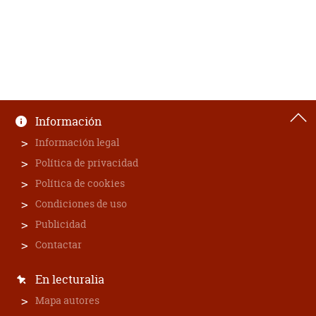
Información
Información legal
Política de privacidad
Política de cookies
Condiciones de uso
Publicidad
Contactar
En lecturalia
Mapa autores