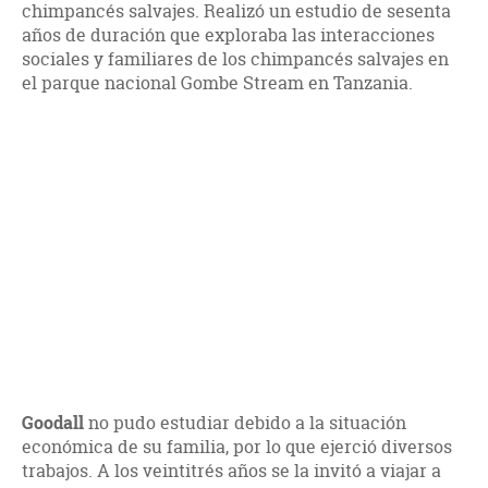
chimpancés salvajes. Realizó un estudio de sesenta
años de duración que exploraba las interacciones
sociales y familiares de los chimpancés salvajes en
el parque nacional Gombe Stream en Tanzania.
Goodall
no pudo estudiar debido a la situación
económica de su familia, por lo que ejerció diversos
trabajos. A los veintitrés años se la invitó a viajar a