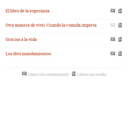
El libro de la esperanza
Otra manera de vivir. Cuando la comida importa
Gracias a la vida
Los diez mandamientos
Libros con comentario(s)
Libros con reseña