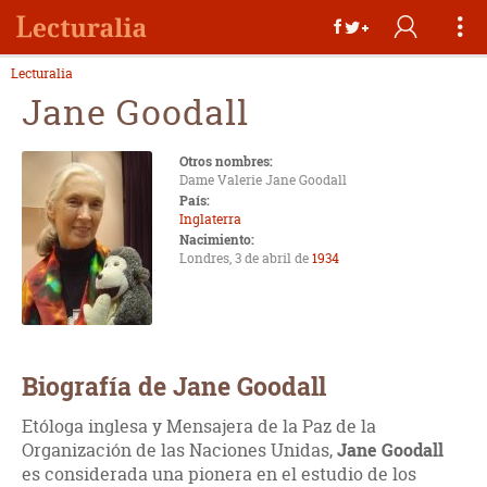
Lecturalia
Jane Goodall
Otros nombres:
Dame Valerie Jane Goodall
País:
Inglaterra
Nacimiento:
Londres, 3 de abril de
1934
Biografía de Jane Goodall
Etóloga inglesa y Mensajera de la Paz de la
Organización de las Naciones Unidas,
Jane Goodall
es considerada una pionera en el estudio de los