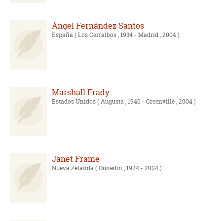
Ángel Fernández Santos
España
( Los Cerralbos , 1934 - Madrid , 2004 )
Marshall Frady
Estados Unidos
( Augusta , 1940 - Greenville , 2004 )
Janet Frame
Nueva Zelanda
( Dunedin , 1924 - 2004 )