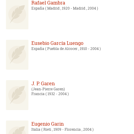
Rafael Gambra
España
( Madrid , 1920 - Madrid , 2004 )
Eusebio García Luengo
España
( Puebla de Alcocer , 1910 - 2004 )
J. P. Garen
Jean-Pierre Garen
Francia
( 1932 - 2004 )
Eugenio Garin
Italia
( Rieti , 1909 - Florencia , 2004 )