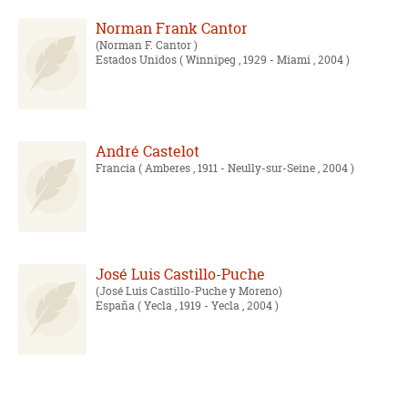
Norman Frank Cantor
Norman F. Cantor
Estados Unidos
( Winnipeg , 1929 - Miami , 2004 )
André Castelot
Francia
( Amberes , 1911 - Neully-sur-Seine , 2004 )
José Luis Castillo-Puche
José Luis Castillo-Puche y Moreno
España
( Yecla , 1919 - Yecla , 2004 )