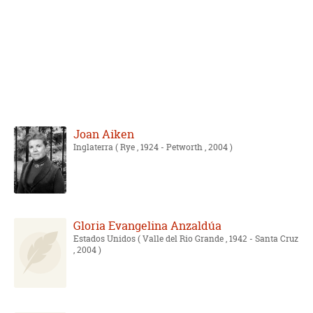
Joan Aiken
Inglaterra
( Rye , 1924 - Petworth , 2004 )
Gloria Evangelina Anzaldúa
Estados Unidos
( Valle del Rio Grande , 1942 - Santa Cruz
, 2004 )