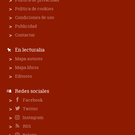
Política de cookies
Condiciones de uso
Publicidad
Contactar
En lecturalia
Mapa autores
Mapa libros
Editores
Redes sociales
Facebook
Twitter
Instagram
RSS
Boletín