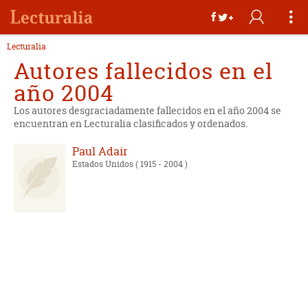
Lecturalia
Autores fallecidos en el
año 2004
Los autores desgraciadamente fallecidos en el año 2004 se
encuentran en Lecturalia clasificados y ordenados.
Paul Adair
Estados Unidos
( 1915 - 2004 )