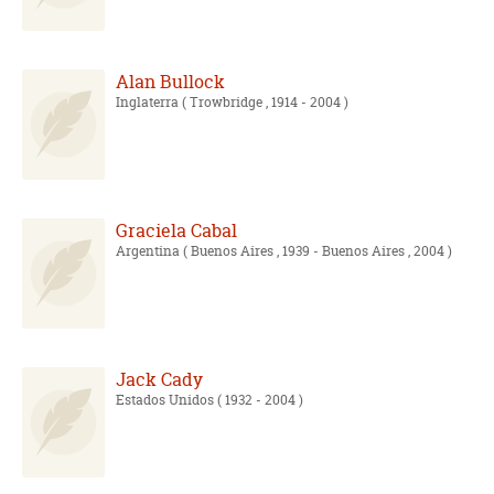
Alan Bullock
Inglaterra
( Trowbridge , 1914 - 2004 )
Graciela Cabal
Argentina
( Buenos Aires , 1939 - Buenos Aires , 2004 )
Jack Cady
Estados Unidos
( 1932 - 2004 )