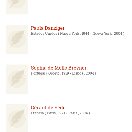
Paula Danziger
Estados Unidos
( Nueva York , 1944 - Nueva York , 2004 )
Sophia de Mello Breyner
Portugal
( Oporto , 1919 - Lisboa , 2004 )
Gérard de Sède
Francia
( París , 1921 - París , 2004 )