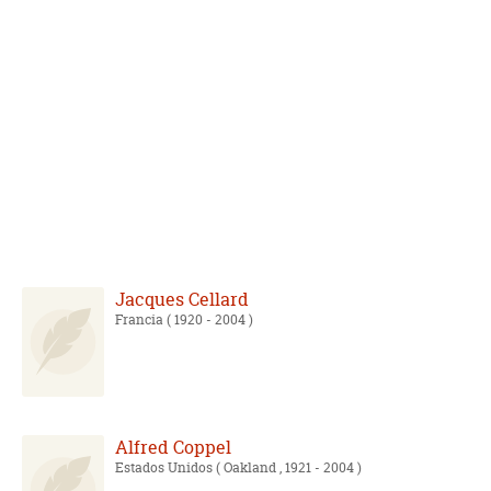
Jacques Cellard
Francia
( 1920 - 2004 )
Alfred Coppel
Estados Unidos
( Oakland , 1921 - 2004 )