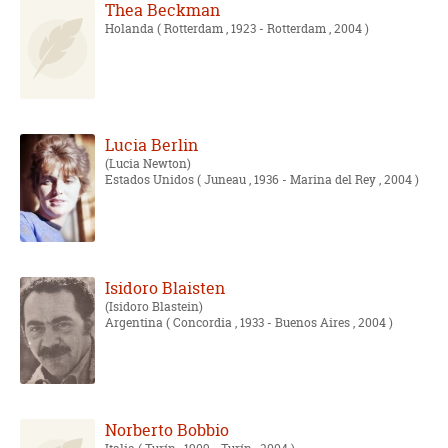
Thea Beckman
Holanda
( Rotterdam , 1923 - Rotterdam , 2004 )
Lucia Berlin
Lucia Newton
Estados Unidos
( Juneau , 1936 - Marina del Rey , 2004 )
Isidoro Blaisten
Isidoro Blastein
Argentina
( Concordia , 1933 - Buenos Aires , 2004 )
Norberto Bobbio