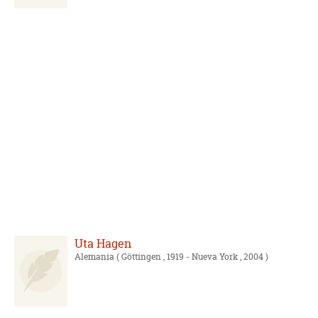
Uta Hagen
Alemania
( Göttingen , 1919 - Nueva York , 2004 )