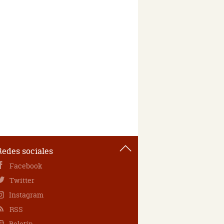
Redes sociales
Facebook
Twitter
Instagram
RSS
Boletín