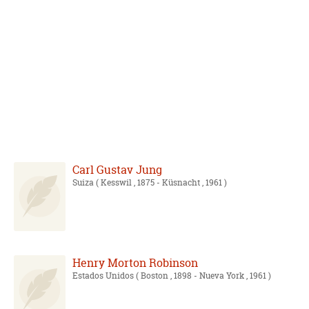
Carl Gustav Jung
Suiza
( Kesswil , 1875 - Küsnacht , 1961 )
Henry Morton Robinson
Estados Unidos
( Boston , 1898 - Nueva York , 1961 )