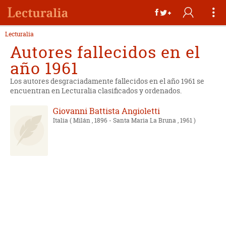
Lecturalia
Autores fallecidos en el
año 1961
Los autores desgraciadamente fallecidos en el año 1961 se
encuentran en Lecturalia clasificados y ordenados.
Giovanni Battista Angioletti
Italia
( Milán , 1896 - Santa Maria La Bruna , 1961 )