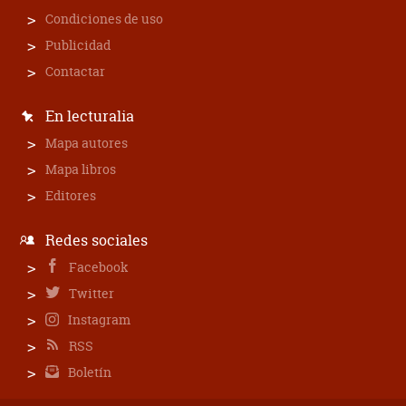
Condiciones de uso
Publicidad
Contactar
En lecturalia
Mapa autores
Mapa libros
Editores
Redes sociales
Facebook
Twitter
Instagram
RSS
Boletín