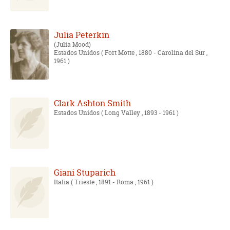
Julia Peterkin
Julia Mood
Estados Unidos
( Fort Motte , 1880 - Carolina del Sur ,
1961 )
Clark Ashton Smith
Estados Unidos
( Long Valley , 1893 - 1961 )
Giani Stuparich
Italia
( Trieste , 1891 - Roma , 1961 )