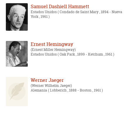
Samuel Dashiell Hammett
Estados Unidos
( Condado de Saint Mary , 1894 - Nueva
York , 1961 )
Ernest Hemingway
Ernest Miller Hemingway
Estados Unidos
( Oak Park , 1899 - Ketchum , 1961 )
Werner Jaeger
Werner Wilhelm Jaeger
Alemania
( Lobberich , 1888 - Boston , 1961 )