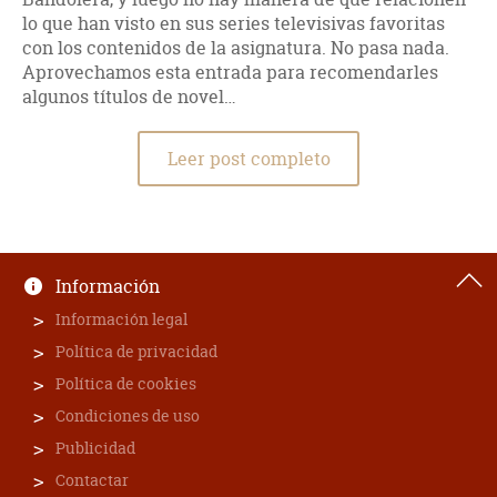
lo que han visto en sus series televisivas favoritas
con los contenidos de la asignatura. No pasa nada.
Aprovechamos esta entrada para recomendarles
algunos títulos de novel…
Leer post completo
Información
Información legal
Política de privacidad
Política de cookies
Condiciones de uso
Publicidad
Contactar