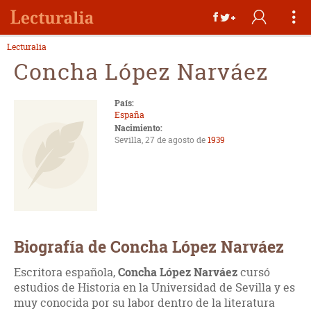
Lecturalia
Concha López Narváez
País:
España
Nacimiento:
Sevilla, 27 de agosto de
1939
Biografía de Concha López Narváez
Escritora española,
Concha López Narváez
cursó
estudios de Historia en la Universidad de Sevilla y es
muy conocida por su labor dentro de la literatura