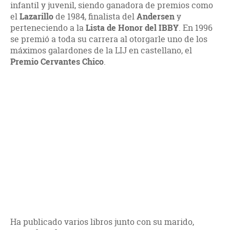
infantil y juvenil, siendo ganadora de premios como
el
Lazarillo
de 1984, finalista del
Andersen
y
perteneciendo a la
Lista de Honor del IBBY
. En 1996
se premió a toda su carrera al otorgarle uno de los
máximos galardones de la LIJ en castellano, el
Premio Cervantes Chico
.
Ha publicado varios libros junto con su marido,