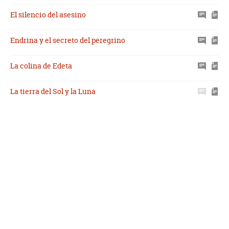
El silencio del asesino
Endrina y el secreto del peregrino
La colina de Edeta
La tierra del Sol y la Luna