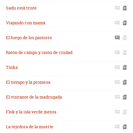
Sadu está triste
Viajando con mamá
El fuego de los pastores
Ratón de campo y ratón de ciudad
Tinka
El tiempo y la promesa
El visitante de la madrugada
Flok y la isla verde menta
La tejedora de la muerte