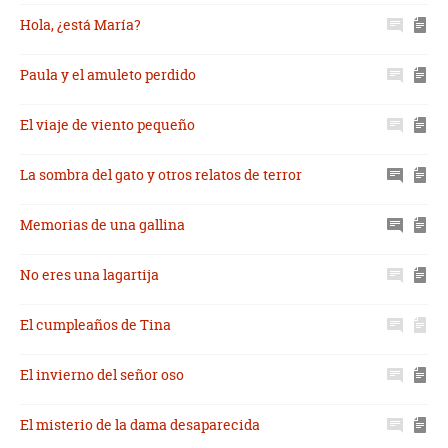
Hola, ¿está María?
Paula y el amuleto perdido
El viaje de viento pequeño
La sombra del gato y otros relatos de terror
Memorias de una gallina
No eres una lagartija
El cumpleaños de Tina
El invierno del señor oso
El misterio de la dama desaparecida