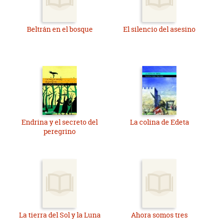
Beltrán en el bosque
El silencio del asesino
Endrina y el secreto del
La colina de Edeta
peregrino
La tierra del Sol y la Luna
Ahora somos tres