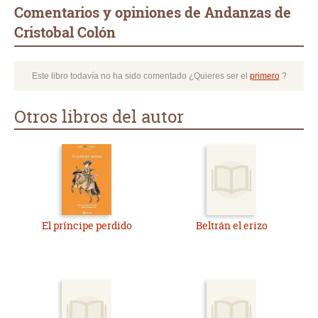
Comentarios y opiniones de Andanzas de
Cristobal Colón
Este libro todavía no ha sido comentado ¿Quieres ser el
primero
?
Otros libros del autor
El príncipe perdido
Beltrán el erizo