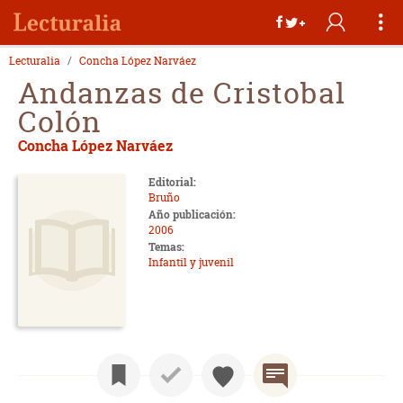
Lecturalia
Concha López Narváez
Andanzas de Cristobal
Colón
Concha López Narváez
Editorial:
Bruño
Año publicación:
2006
Temas:
Infantil y juvenil