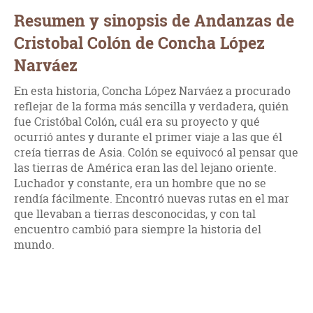
Resumen y sinopsis de Andanzas de
Cristobal Colón de Concha López
Narváez
En esta historia, Concha López Narváez a procurado
reflejar de la forma más sencilla y verdadera, quién
fue Cristóbal Colón, cuál era su proyecto y qué
ocurrió antes y durante el primer viaje a las que él
creía tierras de Asia. Colón se equivocó al pensar que
las tierras de América eran las del lejano oriente.
Luchador y constante, era un hombre que no se
rendía fácilmente. Encontró nuevas rutas en el mar
que llevaban a tierras desconocidas, y con tal
encuentro cambió para siempre la historia del
mundo.