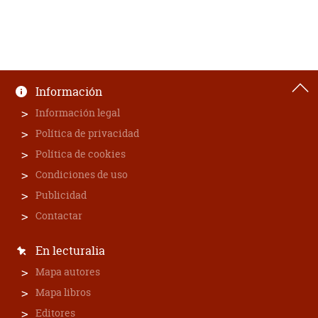
Información
Información legal
Política de privacidad
Política de cookies
Condiciones de uso
Publicidad
Contactar
En lecturalia
Mapa autores
Mapa libros
Editores