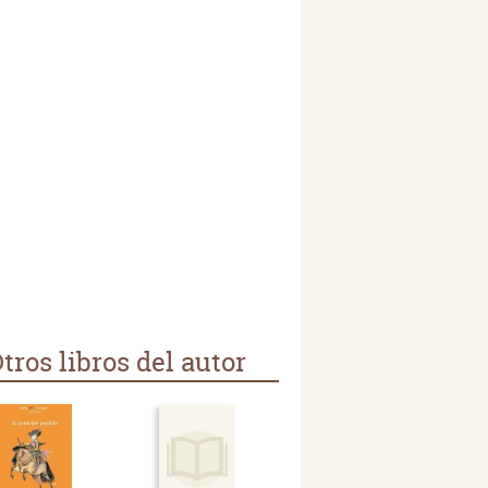
tros libros del autor